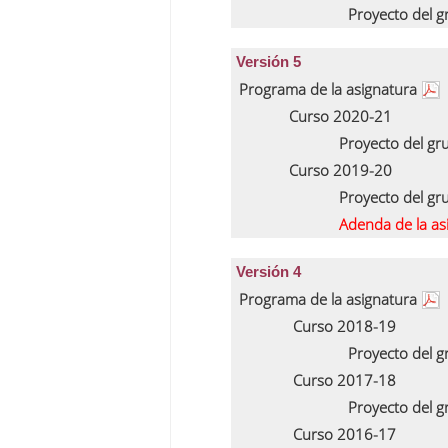
Proyecto del 
Versión 5
Programa de la asignatura
Curso 2020-21
Proyecto del g
Curso 2019-20
Proyecto del g
Adenda de la a
Versión 4
Programa de la asignatura
Curso 2018-19
Proyecto del 
Curso 2017-18
Proyecto del 
Curso 2016-17