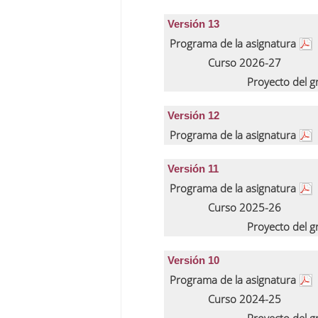
Versión 13
Programa de la asignatura
Curso 2026-27
Proyecto del 
Versión 12
Programa de la asignatura
Versión 11
Programa de la asignatura
Curso 2025-26
Proyecto del 
Versión 10
Programa de la asignatura
Curso 2024-25