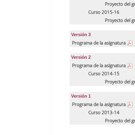
Proyecto del 
Curso 2015-16
Proyecto del 
Versión 3
Programa de la asignatura
Versión 2
Programa de la asignatura
Curso 2014-15
Proyecto del 
Versión 1
Programa de la asignatura
Curso 2013-14
Proyecto del 