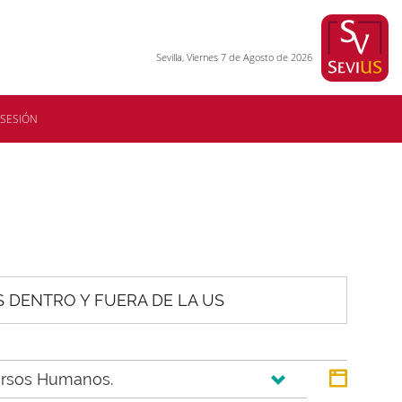
Sevilla, Viernes 7 de Agosto de 2026
 SESIÓN
S DENTRO Y FUERA DE LA US
ecursos Humanos.