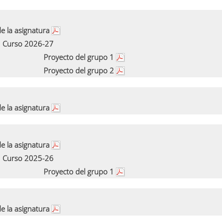
e la asignatura
Curso 2026-27
Proyecto del grupo 1
Proyecto del grupo 2
e la asignatura
e la asignatura
Curso 2025-26
Proyecto del grupo 1
e la asignatura