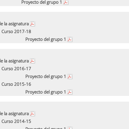
Proyecto del grupo 1
e la asignatura
Curso 2017-18
Proyecto del grupo 1
e la asignatura
Curso 2016-17
Proyecto del grupo 1
Curso 2015-16
Proyecto del grupo 1
e la asignatura
Curso 2014-15