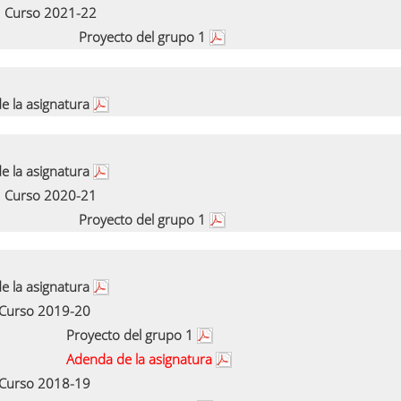
Curso 2021-22
Proyecto del grupo 1
e la asignatura
e la asignatura
Curso 2020-21
Proyecto del grupo 1
e la asignatura
Curso 2019-20
Proyecto del grupo 1
Adenda de la asignatura
Curso 2018-19