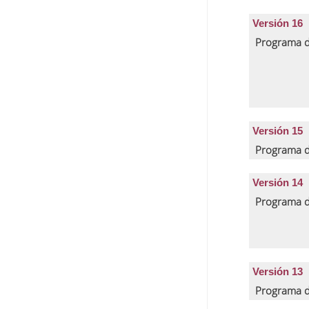
Versión 16
Programa d
Versión 15
Programa d
Versión 14
Programa d
Versión 13
Programa d