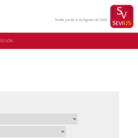
Sevilla, Jueves 6 de Agosto de 2026
 SESIÓN