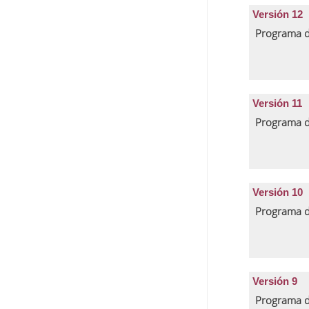
Versión 12
Programa d
Versión 11
Programa d
Versión 10
Programa d
Versión 9
Programa d