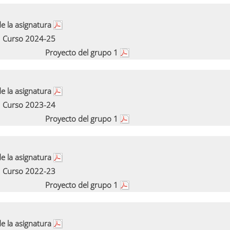
e la asignatura
Curso 2024-25
Proyecto del grupo 1
e la asignatura
Curso 2023-24
Proyecto del grupo 1
e la asignatura
Curso 2022-23
Proyecto del grupo 1
e la asignatura