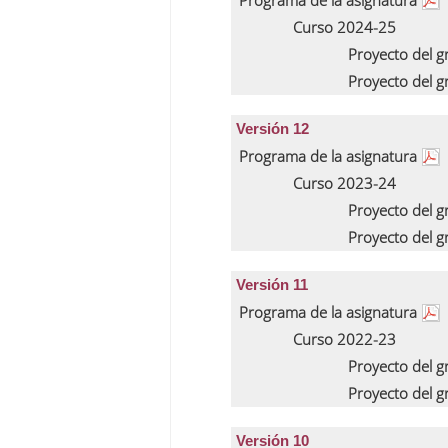
Programa de la asignatura
Curso 2024-25
Proyecto del 
Proyecto del 
Versión 12
Programa de la asignatura
Curso 2023-24
Proyecto del 
Proyecto del 
Versión 11
Programa de la asignatura
Curso 2022-23
Proyecto del 
Proyecto del 
Versión 10