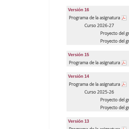
Versión 16
Programa de la asignatura
Curso 2026-27
Proyecto del 
Proyecto del 
Versión 15
Programa de la asignatura
Versión 14
Programa de la asignatura
Curso 2025-26
Proyecto del 
Proyecto del 
Versión 13