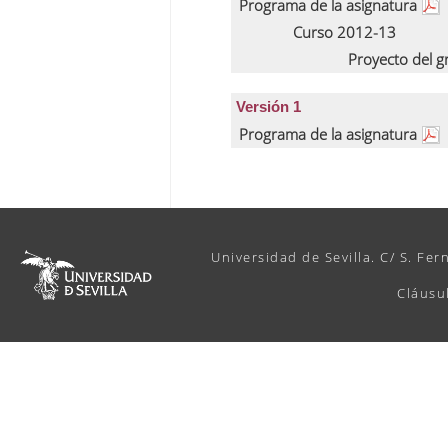
Programa de la asignatura
Curso 2012-13
Proyecto del 
Versión 1
Programa de la asignatura
Universidad de Sevilla. C/ S. Fer
Cláusu