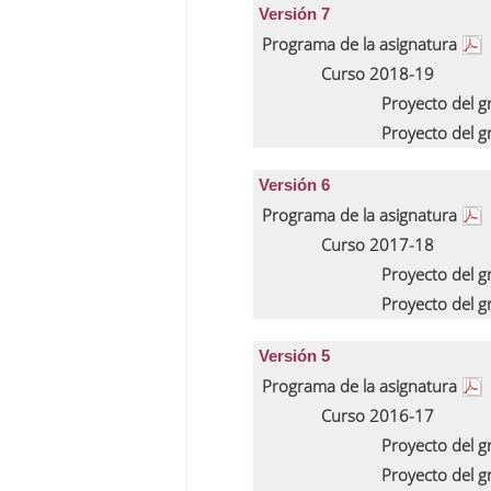
Versión 7
Programa de la asignatura
Curso 2018-19
Proyecto del 
Proyecto del 
Versión 6
Programa de la asignatura
Curso 2017-18
Proyecto del 
Proyecto del 
Versión 5
Programa de la asignatura
Curso 2016-17
Proyecto del 
Proyecto del 