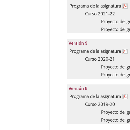
Programa de la asignatura
Curso 2021-22
Proyecto del 
Proyecto del 
Versión 9
Programa de la asignatura
Curso 2020-21
Proyecto del 
Proyecto del 
Versión 8
Programa de la asignatura
Curso 2019-20
Proyecto del 
Proyecto del 