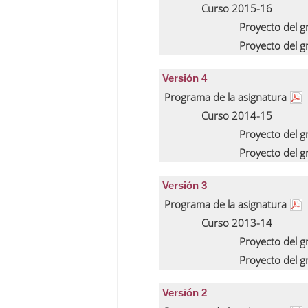
Curso 2015-16
Proyecto del 
Proyecto del 
Versión 4
Programa de la asignatura
Curso 2014-15
Proyecto del 
Proyecto del 
Versión 3
Programa de la asignatura
Curso 2013-14
Proyecto del 
Proyecto del 
Versión 2