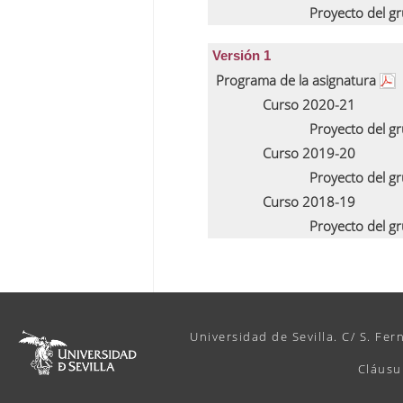
Proyecto del g
Versión 1
Programa de la asignatura
Curso 2020-21
Proyecto del g
Curso 2019-20
Proyecto del g
Curso 2018-19
Proyecto del g
Universidad de Sevilla. C/ S. Fer
Cláusu