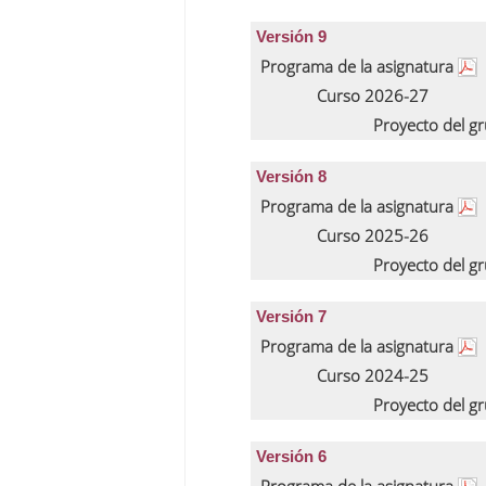
Versión 9
Programa de la asignatura
Curso 2026-27
Proyecto del g
Versión 8
Programa de la asignatura
Curso 2025-26
Proyecto del g
Versión 7
Programa de la asignatura
Curso 2024-25
Proyecto del g
Versión 6