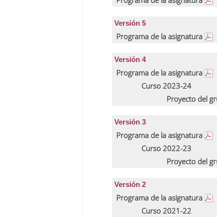
Programa de la asignatura
Versión 5
Programa de la asignatura
Versión 4
Programa de la asignatura
Curso 2023-24
Proyecto del g
Versión 3
Programa de la asignatura
Curso 2022-23
Proyecto del g
Versión 2
Programa de la asignatura
Curso 2021-22