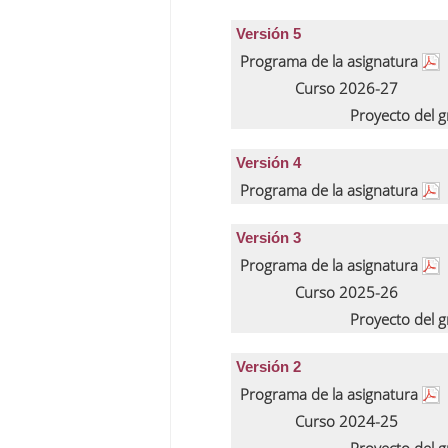
Versión 5
Programa de la asignatura
Curso 2026-27
Proyecto del 
Versión 4
Programa de la asignatura
Versión 3
Programa de la asignatura
Curso 2025-26
Proyecto del 
Versión 2
Programa de la asignatura
Curso 2024-25