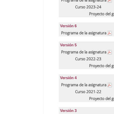
Programa de la asignatura
Curso 2023-24
Proyecto del 
Versión 6
Programa de la asignatura
Versión 5
Programa de la asignatura
Curso 2022-23
Proyecto del 
Versión 4
Programa de la asignatura
Curso 2021-22
Proyecto del 
Versión 3