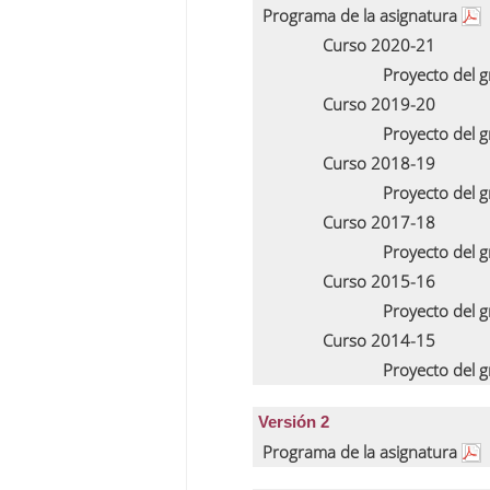
Programa de la asignatura
Curso 2020-21
Proyecto del 
Curso 2019-20
Proyecto del 
Curso 2018-19
Proyecto del 
Curso 2017-18
Proyecto del 
Curso 2015-16
Proyecto del 
Curso 2014-15
Proyecto del 
Versión 2
Programa de la asignatura