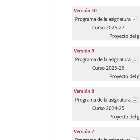
Versión 10
Programa de la asignatura
Curso 2026-27
Proyecto del 
Versión 9
Programa de la asignatura
Curso 2025-26
Proyecto del 
Versión 8
Programa de la asignatura
Curso 2024-25
Proyecto del 
Versión 7