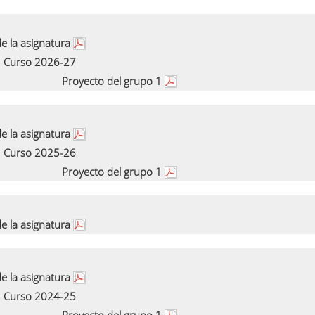
e la asignatura
Curso 2026-27
Proyecto del grupo 1
e la asignatura
Curso 2025-26
Proyecto del grupo 1
e la asignatura
e la asignatura
Curso 2024-25