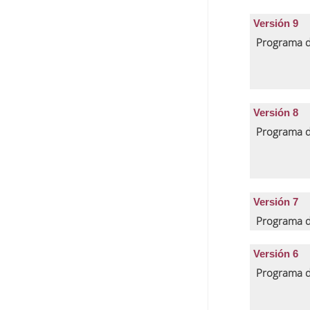
Versión 9
Programa d
Versión 8
Programa d
Versión 7
Programa d
Versión 6
Programa d