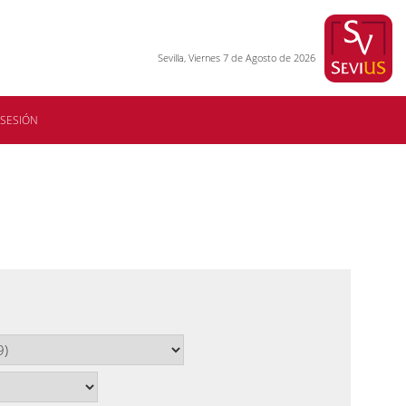
Sevilla, Viernes 7 de Agosto de 2026
 SESIÓN