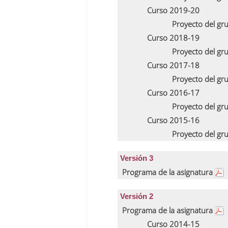
Curso 2019-20
Proyecto del gr
Curso 2018-19
Proyecto del gr
Curso 2017-18
Proyecto del gr
Curso 2016-17
Proyecto del gr
Curso 2015-16
Proyecto del gr
Versión 3
Programa de la asignatura
Versión 2
Programa de la asignatura
Curso 2014-15