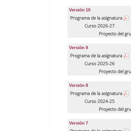
Versión 10
Programa de la asignatura
Curso 2026-27
Proyecto del gr
Versión 9
Programa de la asignatura
Curso 2025-26
Proyecto del gr
Versión 8
Programa de la asignatura
Curso 2024-25
Proyecto del gr
Versión 7