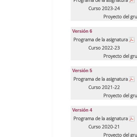
Programa de la asignatura
Curso 2023-24
Proyecto del gr
Versión 6
Programa de la asignatura
Curso 2022-23
Proyecto del gr
Versión 5
Programa de la asignatura
Curso 2021-22
Proyecto del gr
Versión 4
Programa de la asignatura
Curso 2020-21
Proyecto del gr