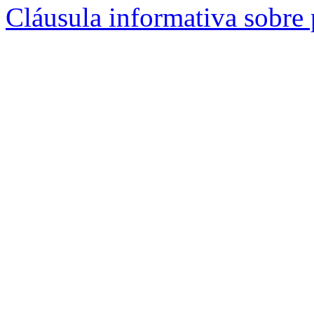
Cláusula informativa sobre 