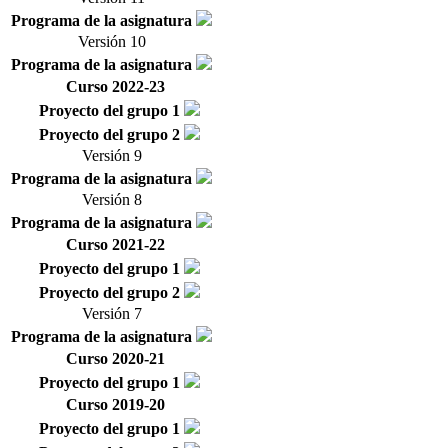
Programa de la asignatura
Versión 10
Programa de la asignatura
Curso 2022-23
Proyecto del grupo 1
Proyecto del grupo 2
Versión 9
Programa de la asignatura
Versión 8
Programa de la asignatura
Curso 2021-22
Proyecto del grupo 1
Proyecto del grupo 2
Versión 7
Programa de la asignatura
Curso 2020-21
Proyecto del grupo 1
Curso 2019-20
Proyecto del grupo 1