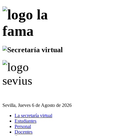
Sevilla, Jueves 6 de Agosto de 2026
La secretaría virtual
Estudiantes
Personal
Docentes