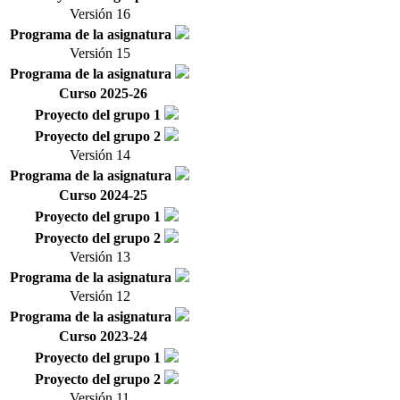
Versión 16
Programa de la asignatura
Versión 15
Programa de la asignatura
Curso 2025-26
Proyecto del grupo 1
Proyecto del grupo 2
Versión 14
Programa de la asignatura
Curso 2024-25
Proyecto del grupo 1
Proyecto del grupo 2
Versión 13
Programa de la asignatura
Versión 12
Programa de la asignatura
Curso 2023-24
Proyecto del grupo 1
Proyecto del grupo 2
Versión 11