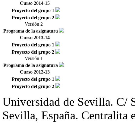
Curso 2014-15
Proyecto del grupo 1
Proyecto del grupo 2
Versión 2
Programa de la asignatura
Curso 2013-14
Proyecto del grupo 1
Proyecto del grupo 2
Versión 1
Programa de la asignatura
Curso 2012-13
Proyecto del grupo 1
Proyecto del grupo 2
Universidad de Sevilla. C/ 
Sevilla, España.
Centralita