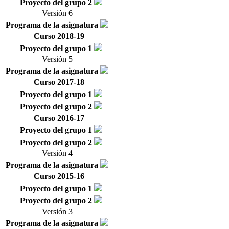
Proyecto del grupo 2
Versión 6
Programa de la asignatura
Curso 2018-19
Proyecto del grupo 1
Versión 5
Programa de la asignatura
Curso 2017-18
Proyecto del grupo 1
Proyecto del grupo 2
Curso 2016-17
Proyecto del grupo 1
Proyecto del grupo 2
Versión 4
Programa de la asignatura
Curso 2015-16
Proyecto del grupo 1
Proyecto del grupo 2
Versión 3
Programa de la asignatura