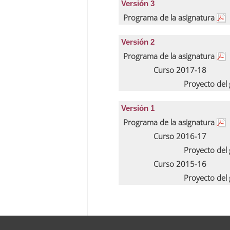
Versión 3
Programa de la asignatura
Versión 2
Programa de la asignatura
Curso 2017-18
Proyecto del
Versión 1
Programa de la asignatura
Curso 2016-17
Proyecto del
Curso 2015-16
Proyecto del