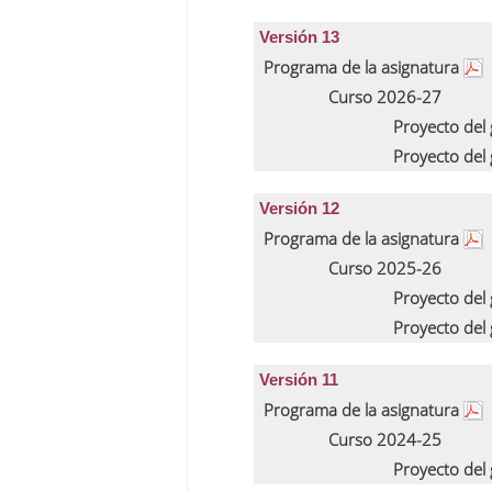
Versión 13
Programa de la asignatura
Curso 2026-27
Proyecto del
Proyecto del
Versión 12
Programa de la asignatura
Curso 2025-26
Proyecto del
Proyecto del
Versión 11
Programa de la asignatura
Curso 2024-25
Proyecto del