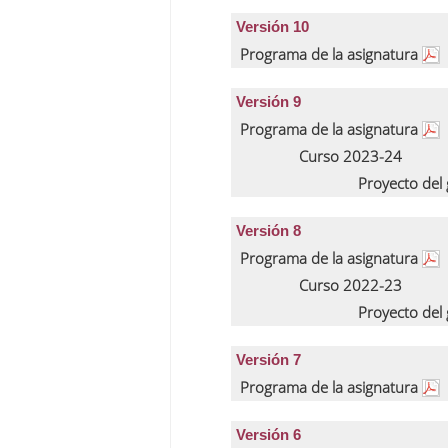
Versión 10
Programa de la asignatura
Versión 9
Programa de la asignatura
Curso 2023-24
Proyecto del
Versión 8
Programa de la asignatura
Curso 2022-23
Proyecto del
Versión 7
Programa de la asignatura
Versión 6