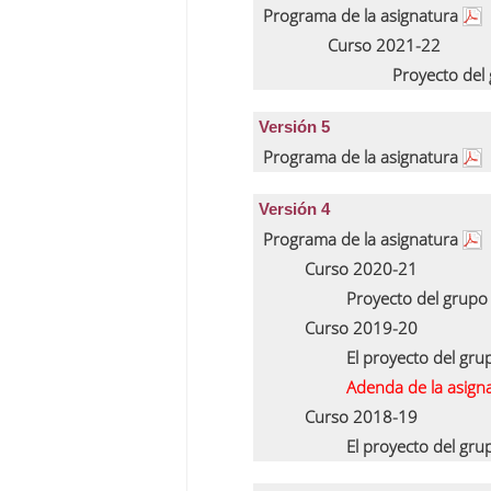
Programa de la asignatura
Curso 2021-22
Proyecto del
Versión 5
Programa de la asignatura
Versión 4
Programa de la asignatura
Curso 2020-21
Proyecto del grupo
Curso 2019-20
El proyecto del gr
Adenda de la asign
Curso 2018-19
El proyecto del gr