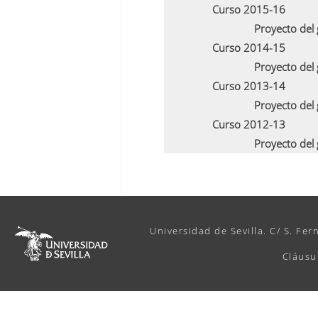
Curso 2015-16
Proyecto del
Curso 2014-15
Proyecto del
Curso 2013-14
Proyecto del
Curso 2012-13
Proyecto del
Universidad de Sevilla. C/ S. Fer
Cláusu