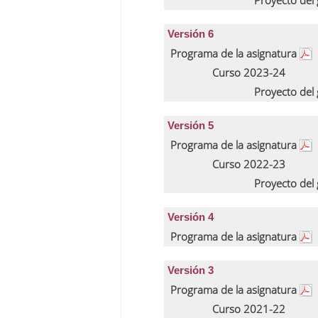
Proyecto del
Versión 6
Programa de la asignatura
Curso 2023-24
Proyecto del
Versión 5
Programa de la asignatura
Curso 2022-23
Proyecto del
Versión 4
Programa de la asignatura
Versión 3
Programa de la asignatura
Curso 2021-22