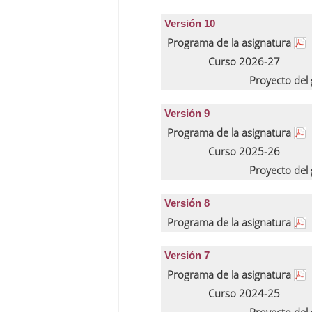
Versión 10
Programa de la asignatura
Curso 2026-27
Proyecto del
Versión 9
Programa de la asignatura
Curso 2025-26
Proyecto del
Versión 8
Programa de la asignatura
Versión 7
Programa de la asignatura
Curso 2024-25