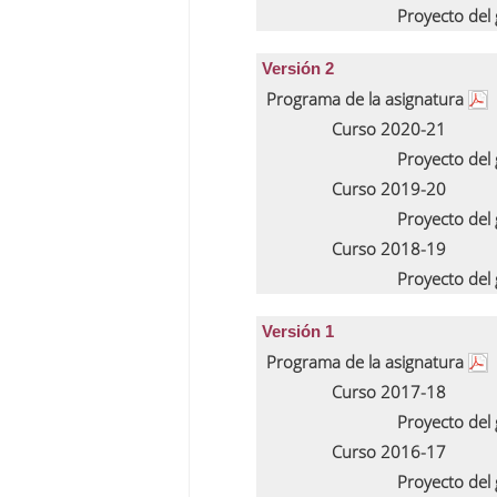
Proyecto del
Versión 2
Programa de la asignatura
Curso 2020-21
Proyecto del
Curso 2019-20
Proyecto del
Curso 2018-19
Proyecto del
Versión 1
Programa de la asignatura
Curso 2017-18
Proyecto del
Curso 2016-17
Proyecto del