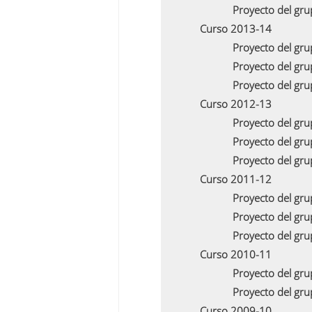
Proyecto del gr
Curso 2013-14
Proyecto del gr
Proyecto del gr
Proyecto del gr
Curso 2012-13
Proyecto del gr
Proyecto del gr
Proyecto del gr
Curso 2011-12
Proyecto del gr
Proyecto del gr
Proyecto del gr
Curso 2010-11
Proyecto del gr
Proyecto del gr
Curso 2009-10