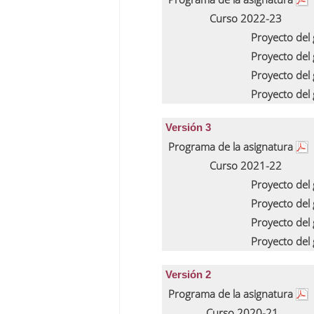
Curso 2022-23
Proyecto del
Proyecto del
Proyecto del
Proyecto del
Versión 3
Programa de la asignatura
Curso 2021-22
Proyecto del
Proyecto del
Proyecto del
Proyecto del
Versión 2
Programa de la asignatura
Curso 2020-21