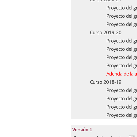
Proyecto del 
Proyecto del 
Proyecto del 
Curso 2019-20
Proyecto del 
Proyecto del 
Proyecto del 
Proyecto del 
Adenda de la 
Curso 2018-19
Proyecto del 
Proyecto del 
Proyecto del 
Proyecto del 
Versión 1