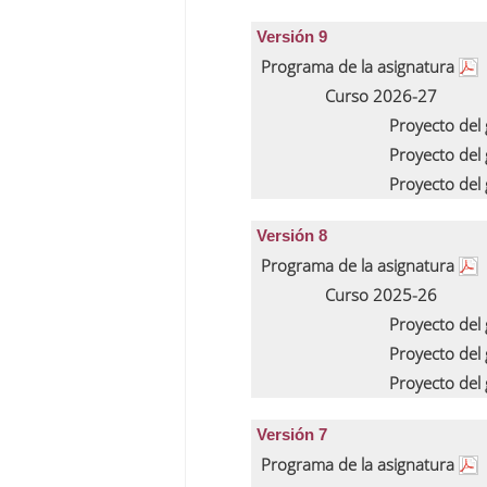
Versión 9
Programa de la asignatura
Curso 2026-27
Proyecto del
Proyecto del
Proyecto del
Versión 8
Programa de la asignatura
Curso 2025-26
Proyecto del
Proyecto del
Proyecto del
Versión 7
Programa de la asignatura