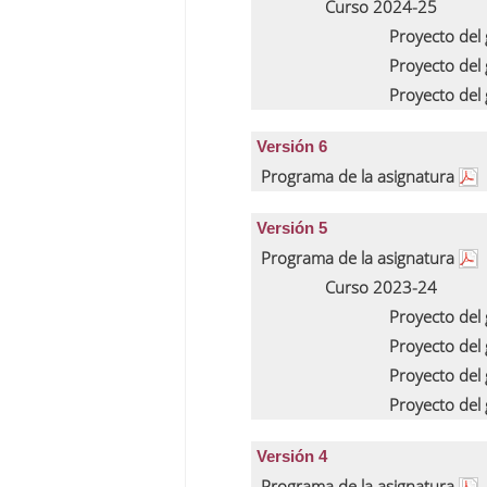
Curso 2024-25
Proyecto del
Proyecto del
Proyecto del
Versión 6
Programa de la asignatura
Versión 5
Programa de la asignatura
Curso 2023-24
Proyecto del
Proyecto del
Proyecto del
Proyecto del
Versión 4
Programa de la asignatura