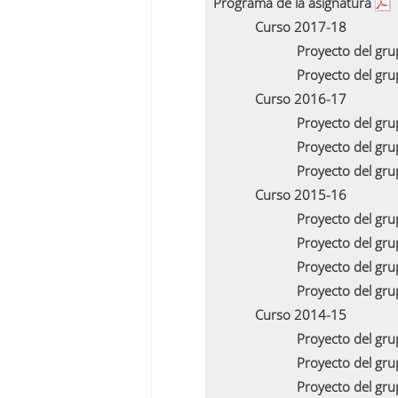
Programa de la asignatura
Curso 2017-18
Proyecto del gr
Proyecto del gr
Curso 2016-17
Proyecto del gr
Proyecto del gr
Proyecto del gr
Curso 2015-16
Proyecto del gr
Proyecto del gr
Proyecto del gr
Proyecto del gr
Curso 2014-15
Proyecto del gr
Proyecto del gr
Proyecto del gr