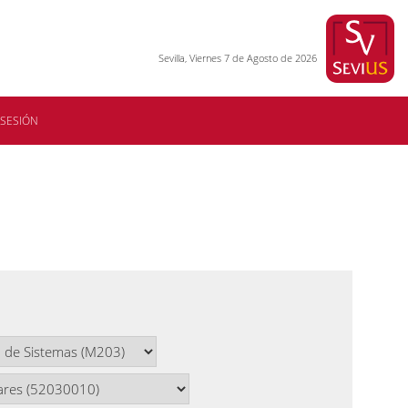
Sevilla, Viernes 7 de Agosto de 2026
 SESIÓN