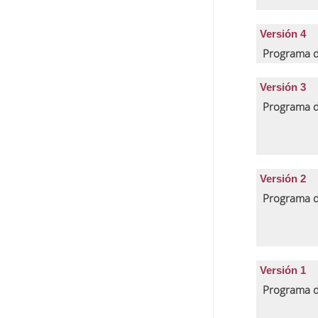
Versión 4
Programa d
Versión 3
Programa d
Versión 2
Programa d
Versión 1
Programa d