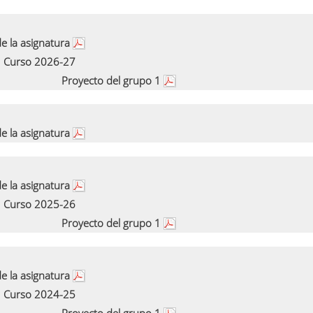
e la asignatura
Curso 2026-27
Proyecto del grupo 1
e la asignatura
e la asignatura
Curso 2025-26
Proyecto del grupo 1
e la asignatura
Curso 2024-25