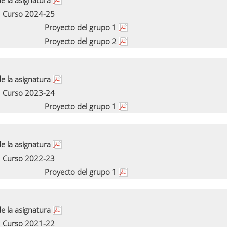
e la asignatura
Curso 2024-25
Proyecto del grupo 1
Proyecto del grupo 2
e la asignatura
Curso 2023-24
Proyecto del grupo 1
e la asignatura
Curso 2022-23
Proyecto del grupo 1
e la asignatura
Curso 2021-22