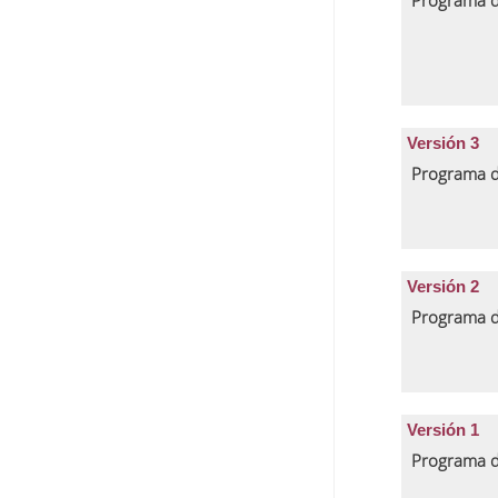
Programa d
Versión 3
Programa d
Versión 2
Programa d
Versión 1
Programa d