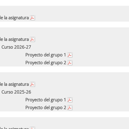
e la asignatura
e la asignatura
Curso 2026-27
Proyecto del grupo 1
Proyecto del grupo 2
e la asignatura
Curso 2025-26
Proyecto del grupo 1
Proyecto del grupo 2