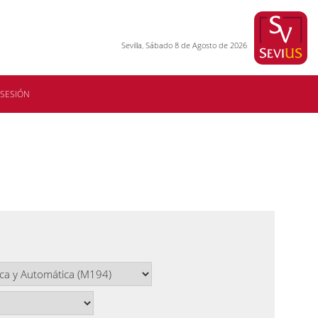
Sevilla, Sábado 8 de Agosto de 2026
 SESIÓN