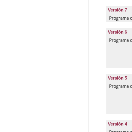
Versión 7
Programa d
Versión 6
Programa d
Versión 5
Programa d
Versión 4