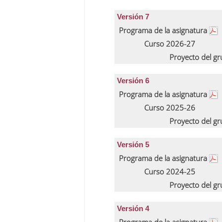
Versión 7
Programa de la asignatura
Curso 2026-27
Proyecto del g
Versión 6
Programa de la asignatura
Curso 2025-26
Proyecto del g
Versión 5
Programa de la asignatura
Curso 2024-25
Proyecto del g
Versión 4