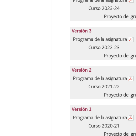
Programa de la asignatura
Curso 2023-24
Proyecto del g
Versión 3
Programa de la asignatura
Curso 2022-23
Proyecto del g
Versión 2
Programa de la asignatura
Curso 2021-22
Proyecto del g
Versión 1
Programa de la asignatura
Curso 2020-21
Proyecto del g