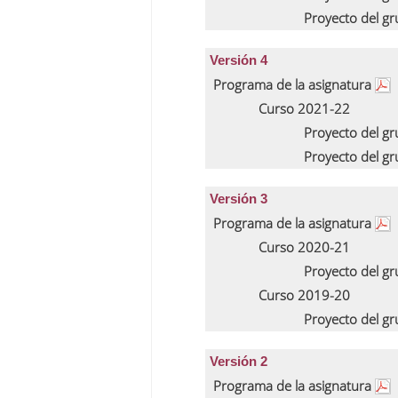
Proyecto del g
Versión 4
Programa de la asignatura
Curso 2021-22
Proyecto del g
Proyecto del g
Versión 3
Programa de la asignatura
Curso 2020-21
Proyecto del g
Curso 2019-20
Proyecto del g
Versión 2
Programa de la asignatura