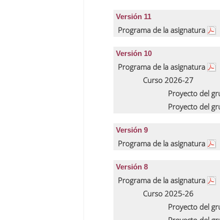
Versión 11
Programa de la asignatura
Versión 10
Programa de la asignatura
Curso 2026-27
Proyecto del g
Proyecto del g
Versión 9
Programa de la asignatura
Versión 8
Programa de la asignatura
Curso 2025-26
Proyecto del g