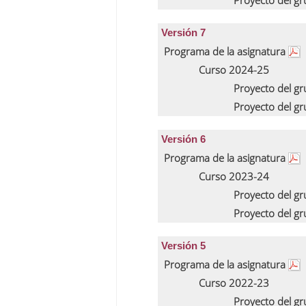
Proyecto del g
Versión 7
Programa de la asignatura
Curso 2024-25
Proyecto del g
Proyecto del g
Versión 6
Programa de la asignatura
Curso 2023-24
Proyecto del g
Proyecto del g
Versión 5
Programa de la asignatura
Curso 2022-23
Proyecto del g