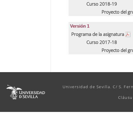
Curso 2018-19
Proyecto del g
Versión 1
Programa de la asignatura
Curso 2017-18
Proyecto del g
Universidad de Sevilla. C/ S. Fer
Cláusu