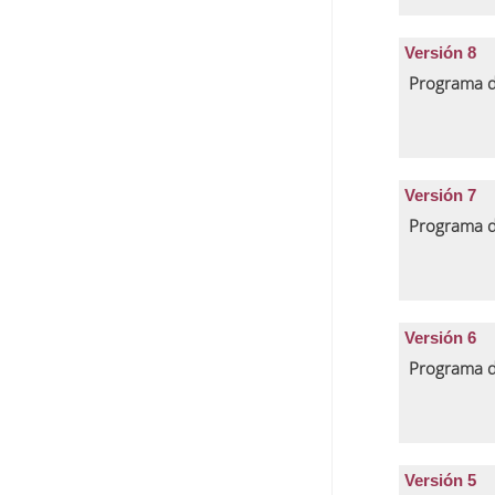
Versión 8
Programa d
Versión 7
Programa d
Versión 6
Programa d
Versión 5