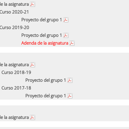
e la asignatura
Curso 2020-21
Proyecto del grupo 1
Curso 2019-20
Proyecto del grupo 1
Adenda de la asignatura
e la asignatura
Curso 2018-19
Proyecto del grupo 1
Curso 2017-18
Proyecto del grupo 1
e la asignatura