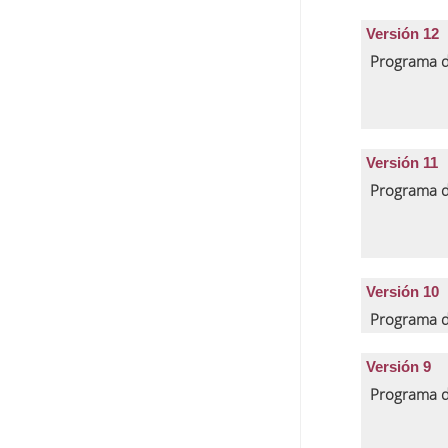
Versión 12
Programa d
Versión 11
Programa d
Versión 10
Programa d
Versión 9
Programa d