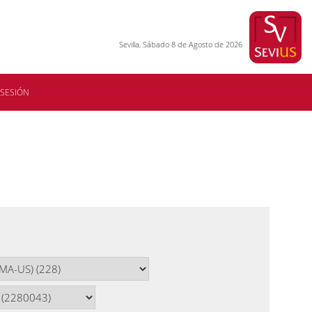
Sevilla, Sábado 8 de Agosto de 2026
 SESIÓN