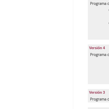
Programa d
Versión 4
Programa d
Versión 3
Programa d