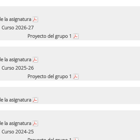
e la asignatura
Curso 2026-27
Proyecto del grupo 1
e la asignatura
Curso 2025-26
Proyecto del grupo 1
e la asignatura
e la asignatura
Curso 2024-25