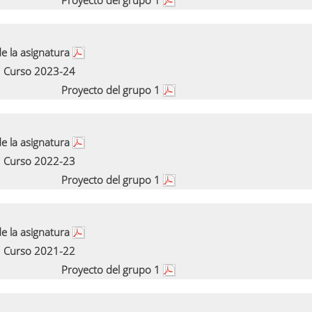
Proyecto del grupo 1
e la asignatura
Curso 2023-24
Proyecto del grupo 1
e la asignatura
Curso 2022-23
Proyecto del grupo 1
e la asignatura
Curso 2021-22
Proyecto del grupo 1