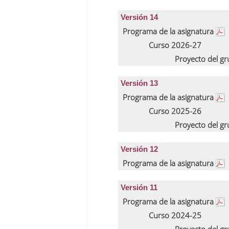
Versión 14
Programa de la asignatura
Curso 2026-27
Proyecto del g
Versión 13
Programa de la asignatura
Curso 2025-26
Proyecto del g
Versión 12
Programa de la asignatura
Versión 11
Programa de la asignatura
Curso 2024-25