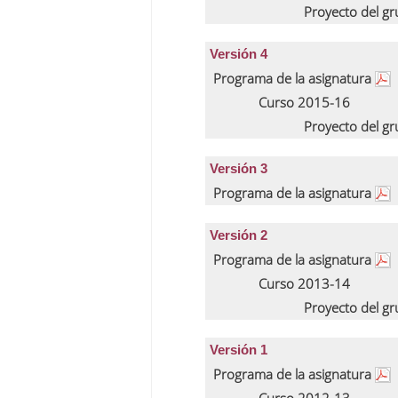
Proyecto del g
Versión 4
Programa de la asignatura
Curso 2015-16
Proyecto del g
Versión 3
Programa de la asignatura
Versión 2
Programa de la asignatura
Curso 2013-14
Proyecto del g
Versión 1
Programa de la asignatura