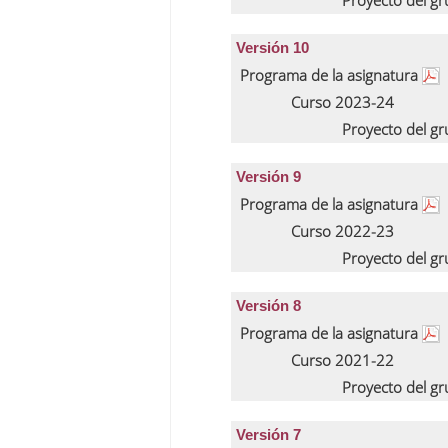
Proyecto del g
Versión 10
Programa de la asignatura
Curso 2023-24
Proyecto del g
Versión 9
Programa de la asignatura
Curso 2022-23
Proyecto del g
Versión 8
Programa de la asignatura
Curso 2021-22
Proyecto del g
Versión 7