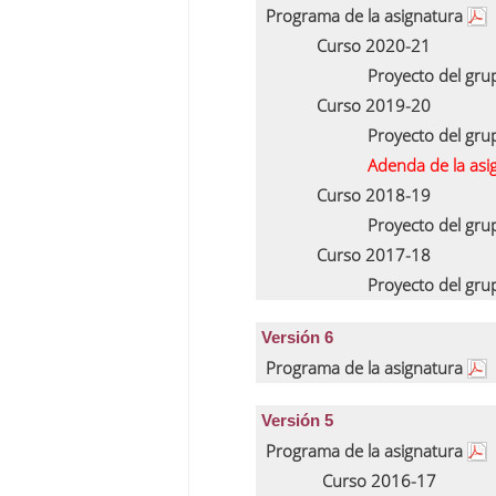
Programa de la asignatura
Curso 2020-21
Proyecto del gr
Curso 2019-20
Proyecto del gr
Adenda de la asi
Curso 2018-19
Proyecto del gr
Curso 2017-18
Proyecto del gr
Versión 6
Programa de la asignatura
Versión 5
Programa de la asignatura
Curso 2016-17