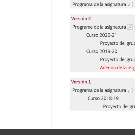
Programa de la asignatura
Versión 2
Programa de la asignatura
Curso 2020-21
Proyecto del gr
Curso 2019-20
Proyecto del gr
Adenda de la asi
Versión 1
Programa de la asignatura
Curso 2018-19
Proyecto del g