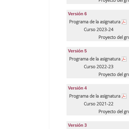
Proyecto del g
Versión 6
Programa de la asignatura
Curso 2023-24
Proyecto del g
Versión 5
Programa de la asignatura
Curso 2022-23
Proyecto del g
Versión 4
Programa de la asignatura
Curso 2021-22
Proyecto del g
Versión 3