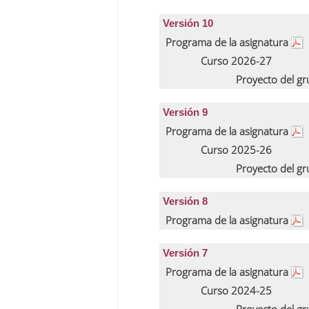
Versión 10
Programa de la asignatura
Curso 2026-27
Proyecto del g
Versión 9
Programa de la asignatura
Curso 2025-26
Proyecto del g
Versión 8
Programa de la asignatura
Versión 7
Programa de la asignatura
Curso 2024-25