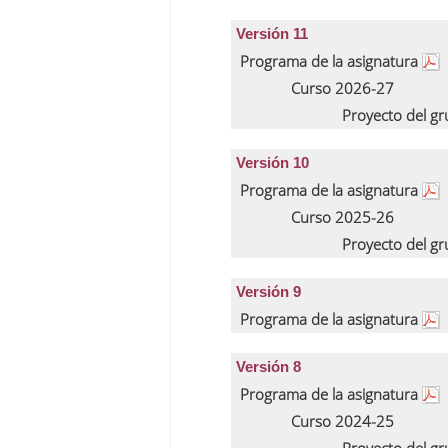
Versión 11
Programa de la asignatura
Curso 2026-27
Proyecto del g
Versión 10
Programa de la asignatura
Curso 2025-26
Proyecto del g
Versión 9
Programa de la asignatura
Versión 8
Programa de la asignatura
Curso 2024-25