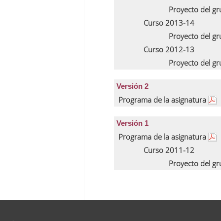
Proyecto del g
Curso 2013-14
Proyecto del g
Curso 2012-13
Proyecto del g
Versión 2
Programa de la asignatura
Versión 1
Programa de la asignatura
Curso 2011-12
Proyecto del g