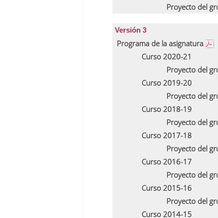
Proyecto del g
Versión 3
Programa de la asignatura
Curso 2020-21
Proyecto del g
Curso 2019-20
Proyecto del g
Curso 2018-19
Proyecto del g
Curso 2017-18
Proyecto del g
Curso 2016-17
Proyecto del g
Curso 2015-16
Proyecto del g
Curso 2014-15