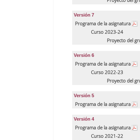
Proyecto del g
Versión 7
Programa de la asignatura
Curso 2023-24
Proyecto del g
Versión 6
Programa de la asignatura
Curso 2022-23
Proyecto del g
Versión 5
Programa de la asignatura
Versión 4
Programa de la asignatura
Curso 2021-22