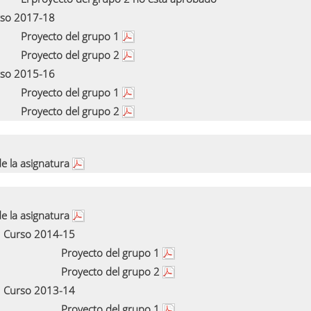
so 2017-18
Proyecto del grupo 1
Proyecto del grupo 2
so 2015-16
Proyecto del grupo 1
Proyecto del grupo 2
e la asignatura
e la asignatura
Curso 2014-15
Proyecto del grupo 1
Proyecto del grupo 2
Curso 2013-14
Proyecto del grupo 1