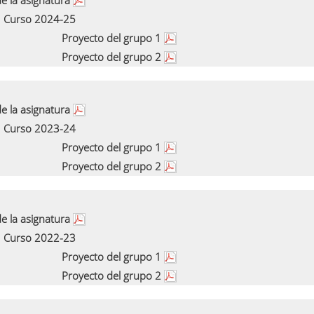
e la asignatura
Curso 2024-25
Proyecto del grupo 1
Proyecto del grupo 2
e la asignatura
Curso 2023-24
Proyecto del grupo 1
Proyecto del grupo 2
e la asignatura
Curso 2022-23
Proyecto del grupo 1
Proyecto del grupo 2