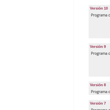
Versión 10
Programa d
Versión 9
Programa d
Versión 8
Programa d
Versión 7