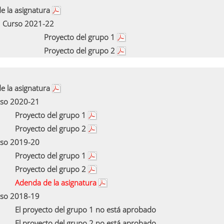
e la asignatura
Curso 2021-22
Proyecto del grupo 1
Proyecto del grupo 2
e la asignatura
so 2020-21
Proyecto del grupo 1
Proyecto del grupo 2
so 2019-20
Proyecto del grupo 1
Proyecto del grupo 2
Adenda de la asignatura
so 2018-19
El proyecto del grupo 1 no está aprobado
El proyecto del grupo 2 no está aprobado