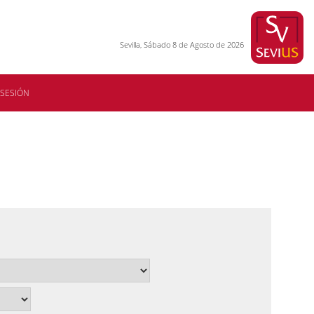
Sevilla, Sábado 8 de Agosto de 2026
 SESIÓN