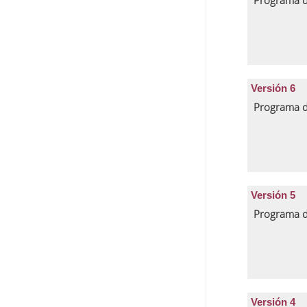
Programa d
Versión 6
Programa d
Versión 5
Programa d
Versión 4