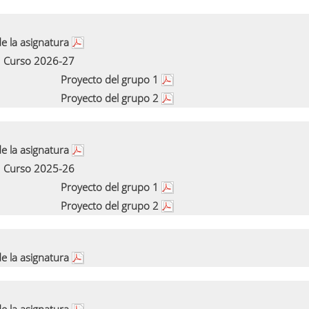
e la asignatura
Curso 2026-27
Proyecto del grupo 1
Proyecto del grupo 2
e la asignatura
Curso 2025-26
Proyecto del grupo 1
Proyecto del grupo 2
e la asignatura