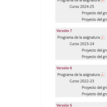
Programa de la asignatura
Curso 2024-25
Proyecto del g
Proyecto del g
Versión 7
Programa de la asignatura
Curso 2023-24
Proyecto del g
Proyecto del g
Versión 6
Programa de la asignatura
Curso 2022-23
Proyecto del g
Proyecto del g
Versión 5