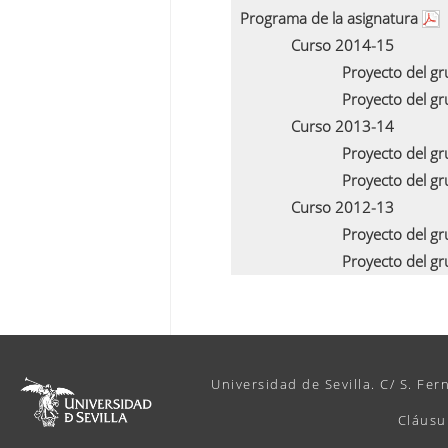
Programa de la asignatura
Curso 2014-15
Proyecto del g
Proyecto del g
Curso 2013-14
Proyecto del g
Proyecto del g
Curso 2012-13
Proyecto del g
Proyecto del g
Universidad de Sevilla. C/ S. Fer
Cláusu