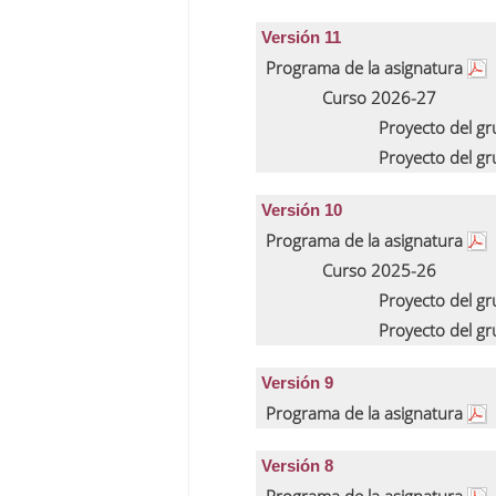
Versión 11
Programa de la asignatura
Curso 2026-27
Proyecto del g
Proyecto del g
Versión 10
Programa de la asignatura
Curso 2025-26
Proyecto del g
Proyecto del g
Versión 9
Programa de la asignatura
Versión 8