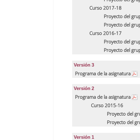
Curso 2017-18
Proyecto del gr
Proyecto del gr
Curso 2016-17
Proyecto del gr
Proyecto del gr
Versión 3
Programa de la asignatura
Versión 2
Programa de la asignatura
Curso 2015-16
Proyecto del g
Proyecto del g
Versión 1