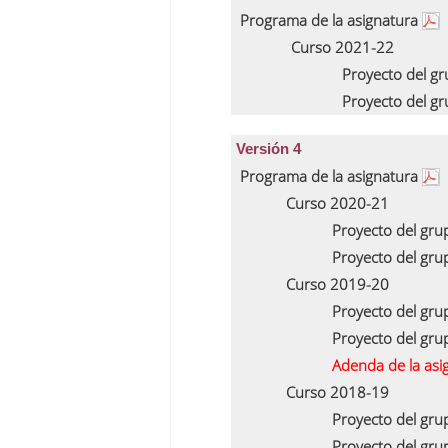
Programa de la asignatura
Curso 2021-22
Proyecto del g
Proyecto del g
Versión 4
Programa de la asignatura
Curso 2020-21
Proyecto del gr
Proyecto del gr
Curso 2019-20
Proyecto del gr
Proyecto del gr
Adenda de la asi
Curso 2018-19
Proyecto del gr
Proyecto del gr