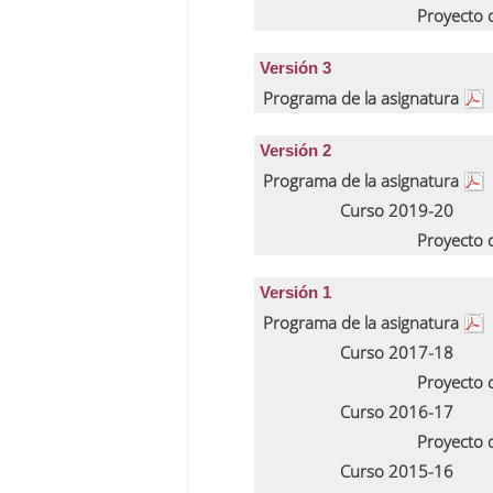
Proyecto 
Versión 3
Programa de la asignatura
Versión 2
Programa de la asignatura
Curso 2019-20
Proyecto 
Versión 1
Programa de la asignatura
Curso 2017-18
Proyecto 
Curso 2016-17
Proyecto 
Curso 2015-16