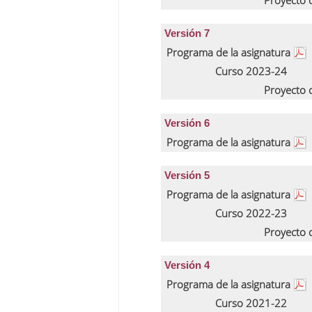
Proyecto 
Versión 7
Programa de la asignatura
Curso 2023-24
Proyecto 
Versión 6
Programa de la asignatura
Versión 5
Programa de la asignatura
Curso 2022-23
Proyecto 
Versión 4
Programa de la asignatura
Curso 2021-22