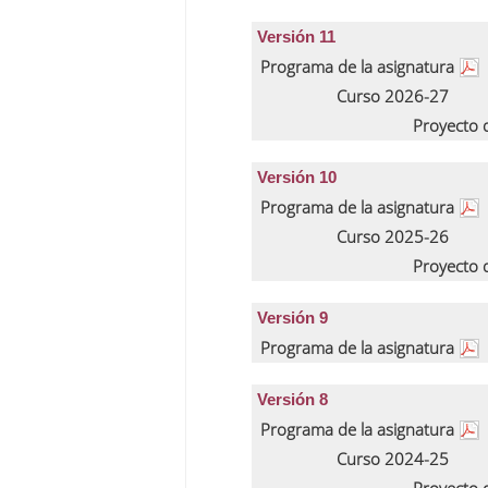
Versión 11
Programa de la asignatura
Curso 2026-27
Proyecto 
Versión 10
Programa de la asignatura
Curso 2025-26
Proyecto 
Versión 9
Programa de la asignatura
Versión 8
Programa de la asignatura
Curso 2024-25