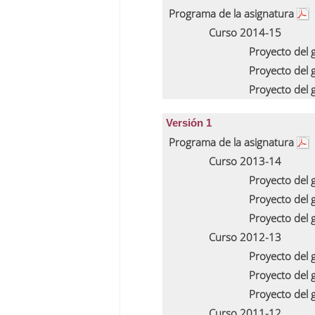
Programa de la asignatura
Curso 2014-15
Proyecto del
Proyecto del
Proyecto del
Versión 1
Programa de la asignatura
Curso 2013-14
Proyecto del
Proyecto del
Proyecto del
Curso 2012-13
Proyecto del
Proyecto del
Proyecto del
Curso 2011-12