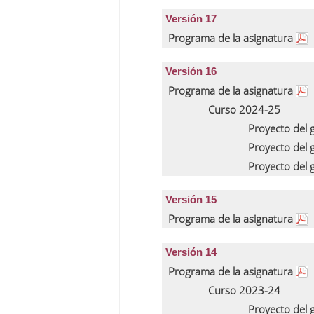
Versión 17
Programa de la asignatura
Versión 16
Programa de la asignatura
Curso 2024-25
Proyecto del
Proyecto del
Proyecto del
Versión 15
Programa de la asignatura
Versión 14
Programa de la asignatura
Curso 2023-24
Proyecto del