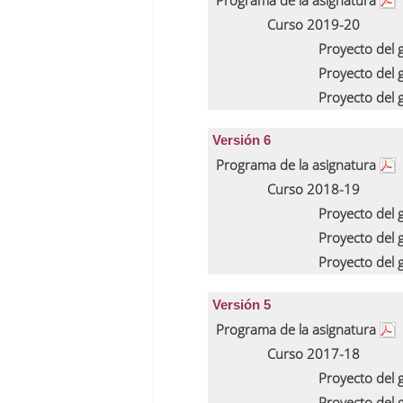
Programa de la asignatura
Curso 2019-20
Proyecto del
Proyecto del
Proyecto del
Versión 6
Programa de la asignatura
Curso 2018-19
Proyecto del
Proyecto del
Proyecto del
Versión 5
Programa de la asignatura
Curso 2017-18
Proyecto del
Proyecto del