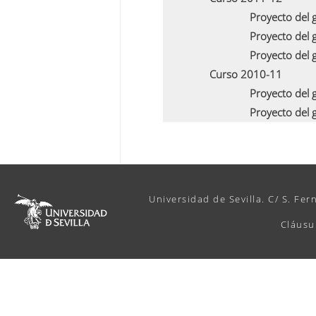
Proyecto del
Proyecto del
Proyecto del
Curso 2010-11
Proyecto del
Proyecto del
Universidad de Sevilla. C/ S. Fer
Cláusu