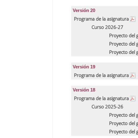
Versión 20
Programa de la asignatura
Curso 2026-27
Proyecto del
Proyecto del
Proyecto del
Versión 19
Programa de la asignatura
Versión 18
Programa de la asignatura
Curso 2025-26
Proyecto del
Proyecto del
Proyecto del