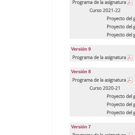
Programa de la asignatura
Curso 2021-22
Proyecto del
Proyecto del
Proyecto del
Versión 9
Programa de la asignatura
Versión 8
Programa de la asignatura
Curso 2020-21
Proyecto del
Proyecto del
Proyecto del
Versión 7