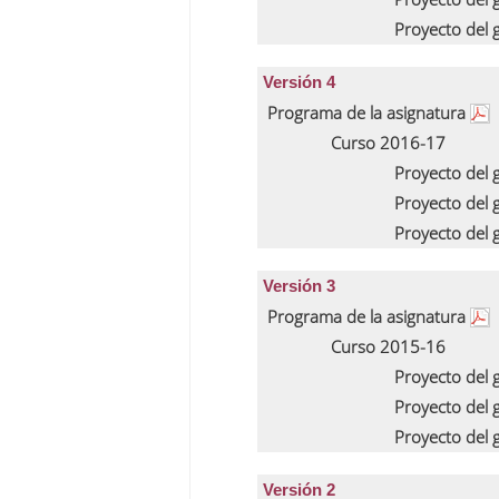
Proyecto del
Versión 4
Programa de la asignatura
Curso 2016-17
Proyecto del
Proyecto del
Proyecto del
Versión 3
Programa de la asignatura
Curso 2015-16
Proyecto del
Proyecto del
Proyecto del
Versión 2