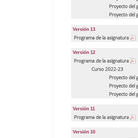
Proyecto del
Proyecto del
Versión 13
Programa de la asignatura
Versión 12
Programa de la asignatura
Curso 2022-23
Proyecto del
Proyecto del
Proyecto del
Versión 11
Programa de la asignatura
Versión 10