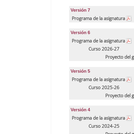
Versión 7
Programa de la asignatura
Versión 6
Programa de la asignatura
Curso 2026-27
Proyecto del 
Versión 5
Programa de la asignatura
Curso 2025-26
Proyecto del 
Versión 4
Programa de la asignatura
Curso 2024-25