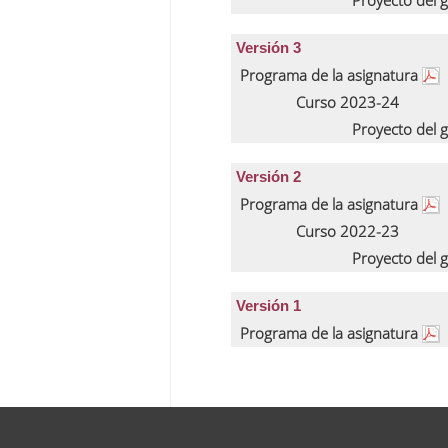
Proyecto del 
Versión 3
Programa de la asignatura
Curso 2023-24
Proyecto del 
Versión 2
Programa de la asignatura
Curso 2022-23
Proyecto del 
Versión 1
Programa de la asignatura