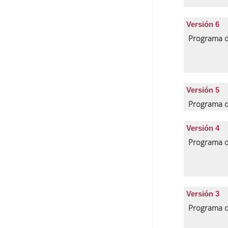
Versión 6
Programa d
Versión 5
Programa d
Versión 4
Programa d
Versión 3
Programa d