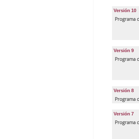
Versión 10
Programa d
Versión 9
Programa d
Versión 8
Programa d
Versión 7
Programa d