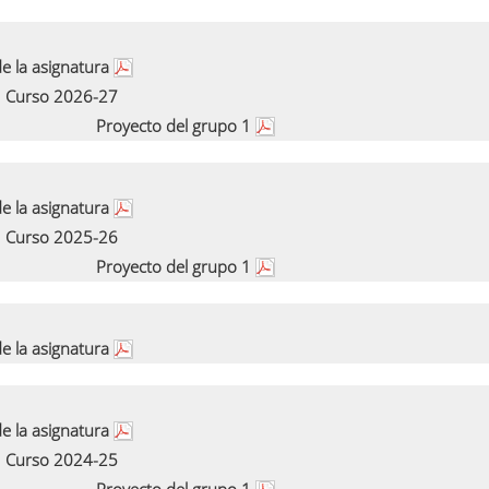
e la asignatura
Curso 2026-27
Proyecto del grupo 1
e la asignatura
Curso 2025-26
Proyecto del grupo 1
e la asignatura
e la asignatura
Curso 2024-25