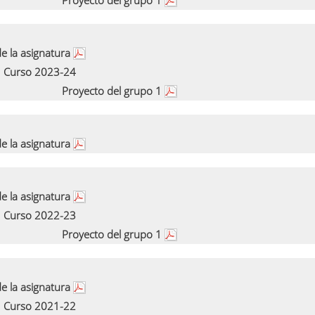
Proyecto del grupo 1
e la asignatura
Curso 2023-24
Proyecto del grupo 1
e la asignatura
e la asignatura
Curso 2022-23
Proyecto del grupo 1
e la asignatura
Curso 2021-22