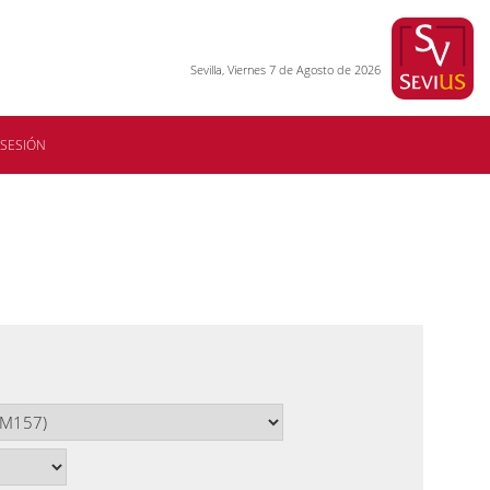
Sevilla, Viernes 7 de Agosto de 2026
 SESIÓN