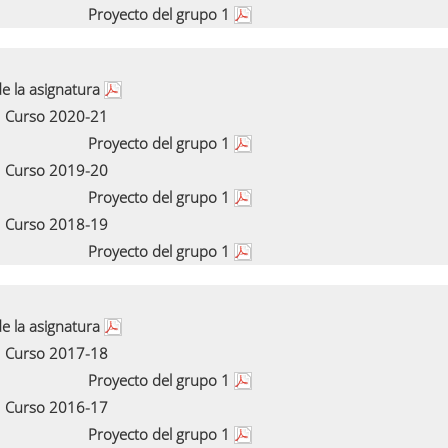
Proyecto del grupo 1
e la asignatura
Curso 2020-21
Proyecto del grupo 1
Curso 2019-20
Proyecto del grupo 1
Curso 2018-19
Proyecto del grupo 1
e la asignatura
Curso 2017-18
Proyecto del grupo 1
Curso 2016-17
Proyecto del grupo 1