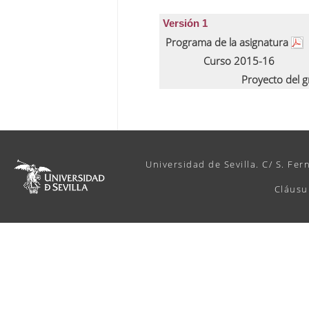
Versión 1
Programa de la asignatura
Curso 2015-16
Proyecto del 
Universidad de Sevilla. C/ S. Fer
Cláusu