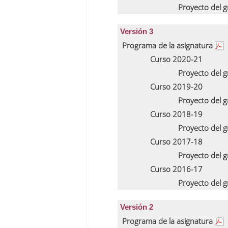
Proyecto del 
Versión 3
Programa de la asignatura
Curso 2020-21
Proyecto del 
Curso 2019-20
Proyecto del 
Curso 2018-19
Proyecto del 
Curso 2017-18
Proyecto del 
Curso 2016-17
Proyecto del 
Versión 2
Programa de la asignatura