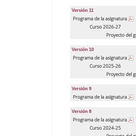
Versión 11
Programa de la asignatura
Curso 2026-27
Proyecto del 
Versión 10
Programa de la asignatura
Curso 2025-26
Proyecto del 
Versión 9
Programa de la asignatura
Versión 8
Programa de la asignatura
Curso 2024-25