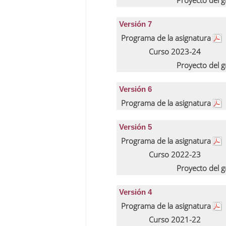
Proyecto del 
Versión 7
Programa de la asignatura
Curso 2023-24
Proyecto del 
Versión 6
Programa de la asignatura
Versión 5
Programa de la asignatura
Curso 2022-23
Proyecto del 
Versión 4
Programa de la asignatura
Curso 2021-22