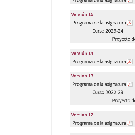
Programa de la asignatura
Versión 15
Programa de la asignatura
Curso 2023-24
Proyecto d
Versión 14
Programa de la asignatura
Versión 13
Programa de la asignatura
Curso 2022-23
Proyecto d
Versión 12
Programa de la asignatura