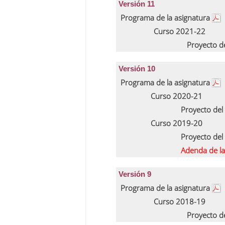
Versión 11
Programa de la asignatura
Curso 2021-22
Proyecto d
Versión 10
Programa de la asignatura
Curso 2020-21
Proyecto del
Curso 2019-20
Proyecto del
Adenda de la
Versión 9
Programa de la asignatura
Curso 2018-19
Proyecto d