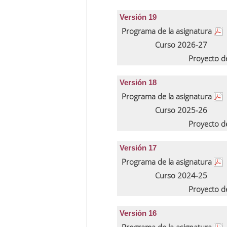
Versión 19
Programa de la asignatura
Curso 2026-27
Proyecto d
Versión 18
Programa de la asignatura
Curso 2025-26
Proyecto d
Versión 17
Programa de la asignatura
Curso 2024-25
Proyecto d
Versión 16