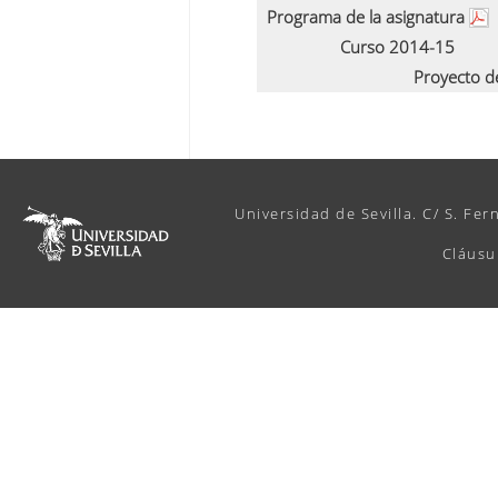
Programa de la asignatura
Curso 2014-15
Proyecto d
Universidad de Sevilla. C/ S. Fer
Cláusu