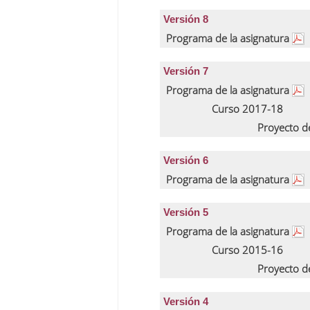
Versión 8
Programa de la asignatura
Versión 7
Programa de la asignatura
Curso 2017-18
Proyecto d
Versión 6
Programa de la asignatura
Versión 5
Programa de la asignatura
Curso 2015-16
Proyecto d
Versión 4