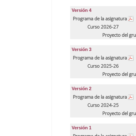
Versión 4
Programa de la asignatura
Curso 2026-27
Proyecto del gr
Versión 3
Programa de la asignatura
Curso 2025-26
Proyecto del gr
Versión 2
Programa de la asignatura
Curso 2024-25
Proyecto del gr
Versión 1