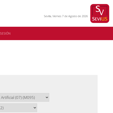
Sevilla, Viernes 7 de Agosto de 2026
 SESIÓN