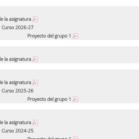
e la asignatura
Curso 2026-27
Proyecto del grupo 1
e la asignatura
e la asignatura
Curso 2025-26
Proyecto del grupo 1
e la asignatura
Curso 2024-25