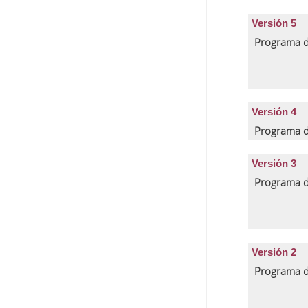
Versión 5
Programa d
Versión 4
Programa d
Versión 3
Programa d
Versión 2
Programa d