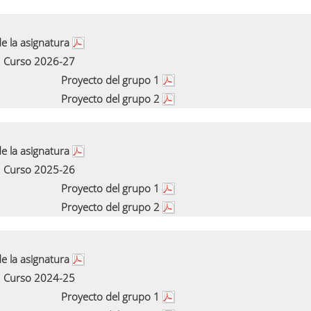
e la asignatura
Curso 2026-27
Proyecto del grupo 1
Proyecto del grupo 2
e la asignatura
Curso 2025-26
Proyecto del grupo 1
Proyecto del grupo 2
e la asignatura
Curso 2024-25
Proyecto del grupo 1