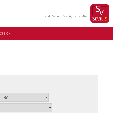
Sevilla, Viernes 7 de Agosto de 2026
 SESIÓN