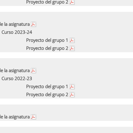
Proyecto del grupo 2
e la asignatura
Curso 2023-24
Proyecto del grupo 1
Proyecto del grupo 2
e la asignatura
Curso 2022-23
Proyecto del grupo 1
Proyecto del grupo 2
e la asignatura