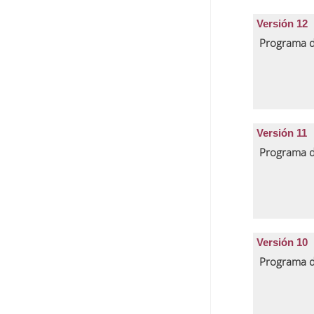
Versión 12
Programa d
Versión 11
Programa d
Versión 10
Programa d