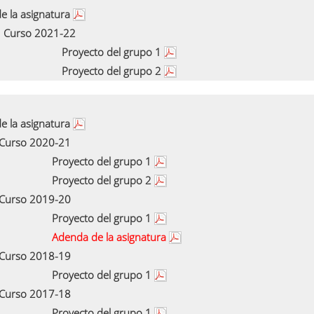
e la asignatura
Curso 2021-22
Proyecto del grupo 1
Proyecto del grupo 2
e la asignatura
Curso 2020-21
Proyecto del grupo 1
Proyecto del grupo 2
Curso 2019-20
Proyecto del grupo 1
Adenda de la asignatura
Curso 2018-19
Proyecto del grupo 1
Curso 2017-18
Proyecto del grupo 1