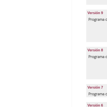
Versión 9
Programa d
Versión 8
Programa d
Versión 7
Programa d
Versión 6