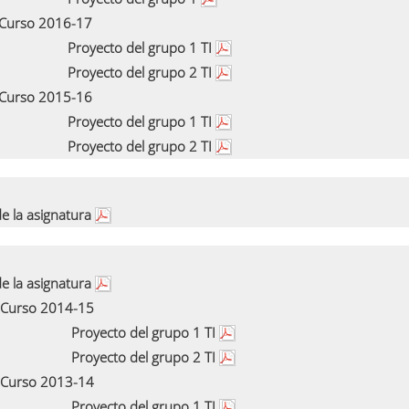
Curso 2016-17
Proyecto del grupo 1 TI
Proyecto del grupo 2 TI
Curso 2015-16
Proyecto del grupo 1 TI
Proyecto del grupo 2 TI
e la asignatura
e la asignatura
Curso 2014-15
Proyecto del grupo 1 TI
Proyecto del grupo 2 TI
Curso 2013-14
Proyecto del grupo 1 TI