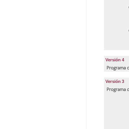
Versión 4
Programa d
Versión 3
Programa d