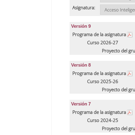
Asignatura:
Versión 9
Programa de la asignatura
Curso 2026-27
Proyecto del gr
Versión 8
Programa de la asignatura
Curso 2025-26
Proyecto del gr
Versión 7
Programa de la asignatura
Curso 2024-25
Proyecto del gr