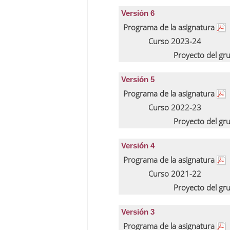
Versión 6
Programa de la asignatura
Curso 2023-24
Proyecto del gr
Versión 5
Programa de la asignatura
Curso 2022-23
Proyecto del gr
Versión 4
Programa de la asignatura
Curso 2021-22
Proyecto del gr
Versión 3
Programa de la asignatura