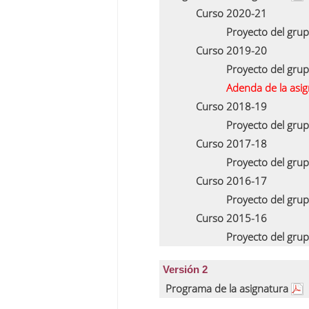
Curso 2020-21
Proyecto del gru
Curso 2019-20
Proyecto del gru
Adenda de la asi
Curso 2018-19
Proyecto del gru
Curso 2017-18
Proyecto del gru
Curso 2016-17
Proyecto del gru
Curso 2015-16
Proyecto del gru
Versión 2
Programa de la asignatura