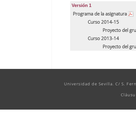
Versión 1
Programa de la asignatura
Curso 2014-15
Proyecto del gr
Curso 2013-14
Proyecto del gr
Universidad de Sevilla. C/ S. Fer
Cláusu