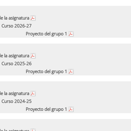
e la asignatura
Curso 2026-27
Proyecto del grupo 1
e la asignatura
Curso 2025-26
Proyecto del grupo 1
e la asignatura
Curso 2024-25
Proyecto del grupo 1