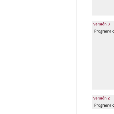
Versión 3
Programa d
Versión 2
Programa d