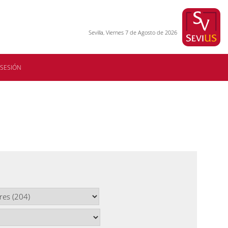
Sevilla, Viernes 7 de Agosto de 2026
 SESIÓN