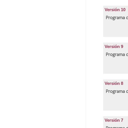
Versión 10
Programa d
Versión 9
Programa d
Versión 8
Programa d
Versión 7