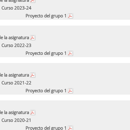
e la asignatura
Curso 2023-24
Proyecto del grupo 1
e la asignatura
Curso 2022-23
Proyecto del grupo 1
e la asignatura
Curso 2021-22
Proyecto del grupo 1
e la asignatura
Curso 2020-21
Proyecto del grupo 1