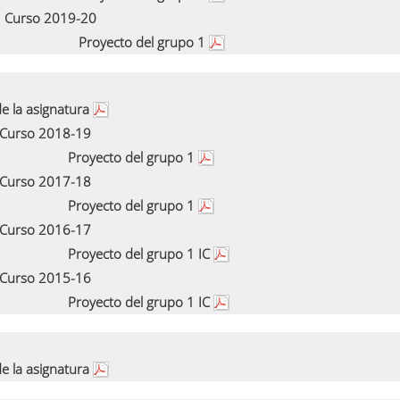
Curso 2019-20
Proyecto del grupo 1
e la asignatura
Curso 2018-19
Proyecto del grupo 1
Curso 2017-18
Proyecto del grupo 1
Curso 2016-17
Proyecto del grupo 1 IC
Curso 2015-16
Proyecto del grupo 1 IC
e la asignatura