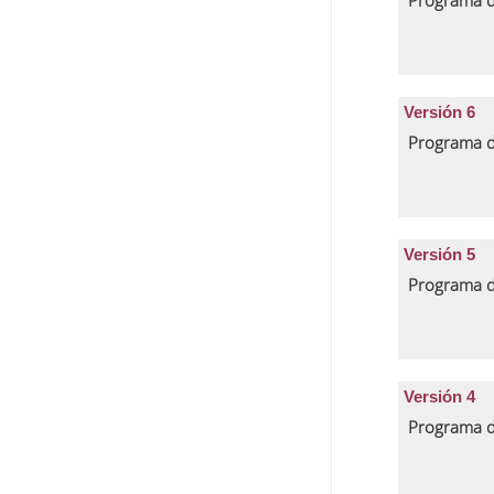
Programa d
Versión 6
Programa d
Versión 5
Programa d
Versión 4
Programa d