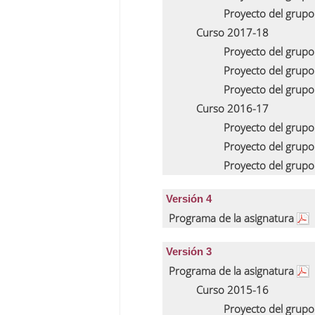
Proyecto del grup
Curso 2017-18
Proyecto del grup
Proyecto del grup
Proyecto del grup
Curso 2016-17
Proyecto del grupo
Proyecto del grupo
Proyecto del grup
Versión 4
Programa de la asignatura
Versión 3
Programa de la asignatura
Curso 2015-16
Proyecto del grupo