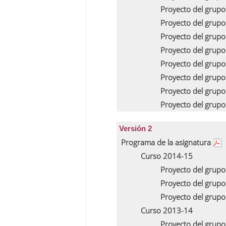
Proyecto del grupo
Proyecto del grupo
Proyecto del grupo
Proyecto del grupo
Proyecto del grupo
Proyecto del grup
Proyecto del grupo
Proyecto del grupo
Versión 2
Programa de la asignatura
Curso 2014-15
Proyecto del grupo
Proyecto del grupo
Proyecto del grup
Curso 2013-14
Proyecto del grupo