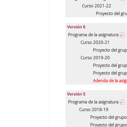
Curso 2021-22
Proyecto del gr
Versión 6
Programa de la asignatura
Curso 2020-21
Proyecto del gru
Curso 2019-20
Proyecto del gru
Proyecto del gru
Adenda de la asi
Versión 5
Programa de la asignatura
Curso 2018-19
Proyecto del grup
Proyecto del grup