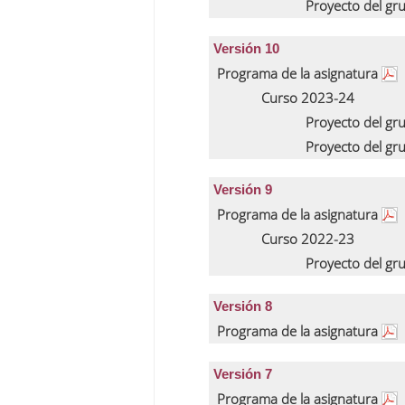
Proyecto del gr
Versión 10
Programa de la asignatura
Curso 2023-24
Proyecto del gr
Proyecto del gr
Versión 9
Programa de la asignatura
Curso 2022-23
Proyecto del gr
Versión 8
Programa de la asignatura
Versión 7
Programa de la asignatura