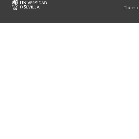
Cláusu