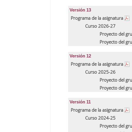
Versión 13
Programa de la asignatura
Curso 2026-27
Proyecto del gr
Proyecto del gr
Versión 12
Programa de la asignatura
Curso 2025-26
Proyecto del gr
Proyecto del gr
Versión 11
Programa de la asignatura
Curso 2024-25
Proyecto del gr