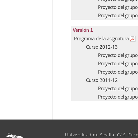
Proyecto del grupo
Proyecto del grup
Versión 1
Programa de la asignatura
Curso 2012-13
Proyecto del grupo
Proyecto del grupo
Proyecto del grup
Curso 2011-12
Proyecto del grup
Proyecto del grup
Universidad de Sevilla. C/ S. Fer