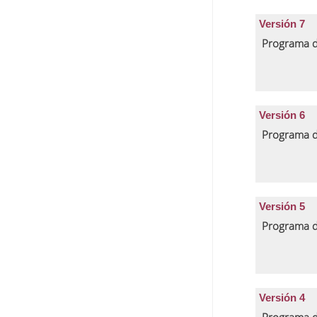
Versión 7
Programa d
Versión 6
Programa d
Versión 5
Programa d
Versión 4