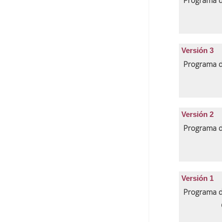
Programa d
Versión 3
Programa d
Versión 2
Programa d
Versión 1
Programa d