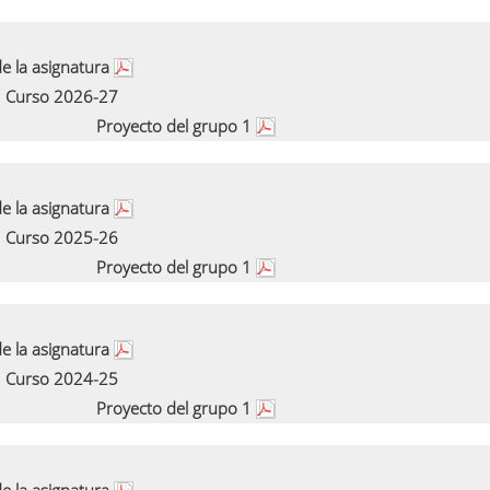
e la asignatura
Curso 2026-27
Proyecto del grupo 1
e la asignatura
Curso 2025-26
Proyecto del grupo 1
e la asignatura
Curso 2024-25
Proyecto del grupo 1