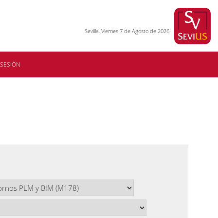
Sevilla, Viernes 7 de Agosto de 2026
 SESIÓN