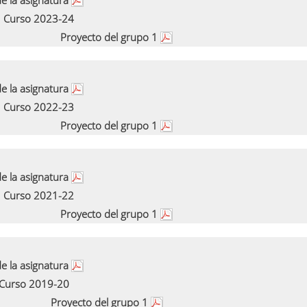
e la asignatura
Curso 2023-24
Proyecto del grupo 1
e la asignatura
Curso 2022-23
Proyecto del grupo 1
e la asignatura
Curso 2021-22
Proyecto del grupo 1
e la asignatura
Curso 2019-20
Proyecto del grupo 1