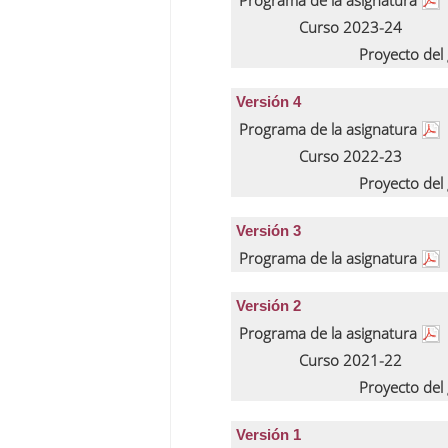
Programa de la asignatura
Curso 2023-24
Proyecto del
Versión 4
Programa de la asignatura
Curso 2022-23
Proyecto del
Versión 3
Programa de la asignatura
Versión 2
Programa de la asignatura
Curso 2021-22
Proyecto del
Versión 1