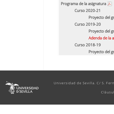
Programa de la asignatura
Curso 2020-21
Proyecto del 
Curso 2019-20
Proyecto del 
Adenda de la 
Curso 2018-19
Proyecto del 
Universidad de Sevilla. C/ S. Fer
Cláusu