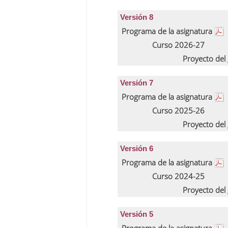
Versión 8
Programa de la asignatura
Curso 2026-27
Proyecto del
Versión 7
Programa de la asignatura
Curso 2025-26
Proyecto del
Versión 6
Programa de la asignatura
Curso 2024-25
Proyecto del
Versión 5