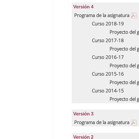
Versión 4
Programa de la asignatura
Curso 2018-19
Proyecto del
Curso 2017-18
Proyecto del
Curso 2016-17
Proyecto del
Curso 2015-16
Proyecto del
Curso 2014-15
Proyecto del
Versión 3
Programa de la asignatura
Versión 2