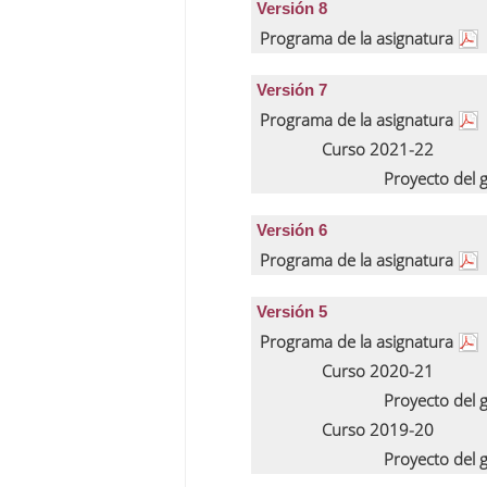
Versión 8
Programa de la asignatura
Versión 7
Programa de la asignatura
Curso 2021-22
Proyecto del
Versión 6
Programa de la asignatura
Versión 5
Programa de la asignatura
Curso 2020-21
Proyecto del
Curso 2019-20
Proyecto del