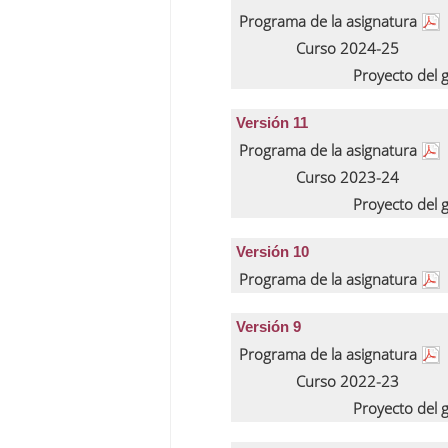
Programa de la asignatura
Curso 2024-25
Proyecto del
Versión 11
Programa de la asignatura
Curso 2023-24
Proyecto del
Versión 10
Programa de la asignatura
Versión 9
Programa de la asignatura
Curso 2022-23
Proyecto del