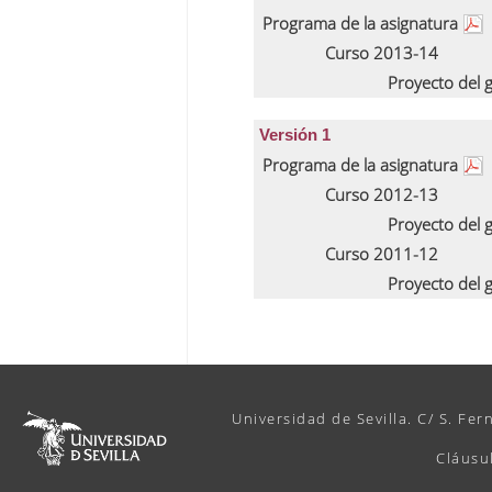
Programa de la asignatura
Curso 2013-14
Proyecto del
Versión 1
Programa de la asignatura
Curso 2012-13
Proyecto del
Curso 2011-12
Proyecto del
Universidad de Sevilla. C/ S. Fer
Cláusu