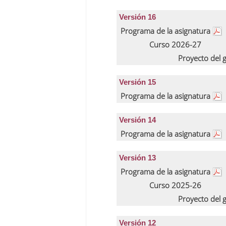
Versión 16
Programa de la asignatura
Curso 2026-27
Proyecto del
Versión 15
Programa de la asignatura
Versión 14
Programa de la asignatura
Versión 13
Programa de la asignatura
Curso 2025-26
Proyecto del
Versión 12