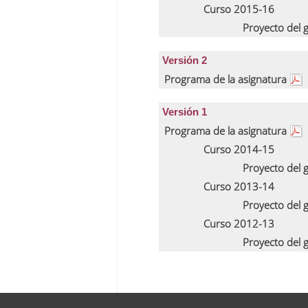
Curso 2015-16
Proyecto del
Versión 2
Programa de la asignatura
Versión 1
Programa de la asignatura
Curso 2014-15
Proyecto del
Curso 2013-14
Proyecto del
Curso 2012-13
Proyecto del