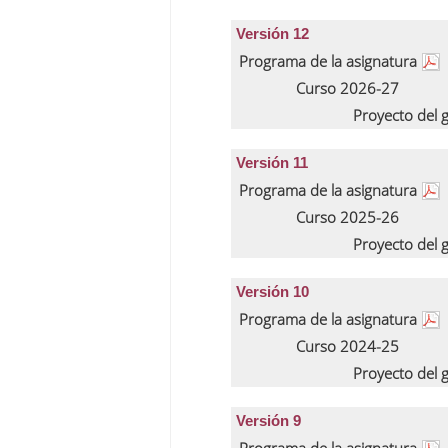
Versión 12
Programa de la asignatura
Curso 2026-27
Proyecto del
Versión 11
Programa de la asignatura
Curso 2025-26
Proyecto del
Versión 10
Programa de la asignatura
Curso 2024-25
Proyecto del
Versión 9