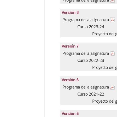
Programa de la asignatura
Versión 8
Programa de la asignatura
Curso 2023-24
Proyecto del
Versión 7
Programa de la asignatura
Curso 2022-23
Proyecto del
Versión 6
Programa de la asignatura
Curso 2021-22
Proyecto del
Versión 5