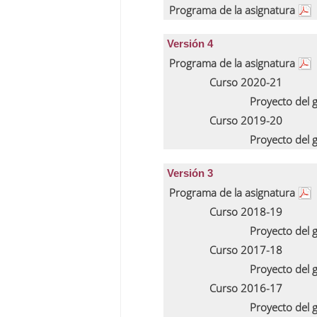
Programa de la asignatura
Versión 4
Programa de la asignatura
Curso 2020-21
Proyecto del
Curso 2019-20
Proyecto del
Versión 3
Programa de la asignatura
Curso 2018-19
Proyecto del
Curso 2017-18
Proyecto del
Curso 2016-17
Proyecto del