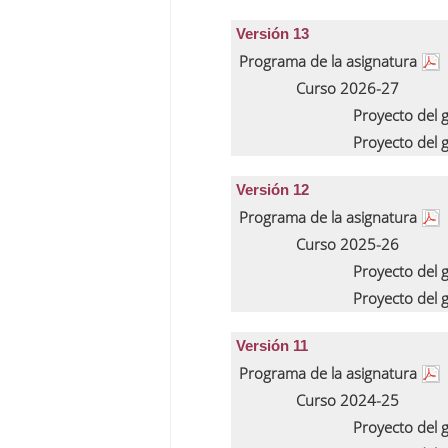
Versión 13
Programa de la asignatura
Curso 2026-27
Proyecto del
Proyecto del
Versión 12
Programa de la asignatura
Curso 2025-26
Proyecto del
Proyecto del
Versión 11
Programa de la asignatura
Curso 2024-25
Proyecto del