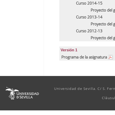
Curso 2014-15
Proyecto del
Curso 2013-14
Proyecto del
Curso 2012-13
Proyecto del
Versión 1
Programa de la asignatura
Universidad de Sevilla. C/ S. Fer
Cláusu