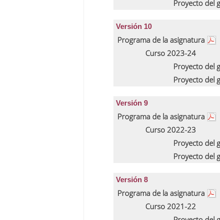
Proyecto del
Versión 10
Programa de la asignatura
Curso 2023-24
Proyecto del
Proyecto del
Versión 9
Programa de la asignatura
Curso 2022-23
Proyecto del
Proyecto del
Versión 8
Programa de la asignatura
Curso 2021-22
Proyecto del