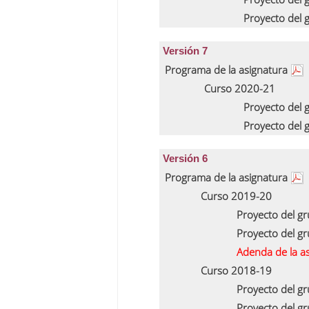
Proyecto del
Versión 7
Programa de la asignatura
Curso 2020-21
Proyecto del
Proyecto del
Versión 6
Programa de la asignatura
Curso 2019-20
Proyecto del g
Proyecto del g
Adenda de la a
Curso 2018-19
Proyecto del g
Proyecto del g