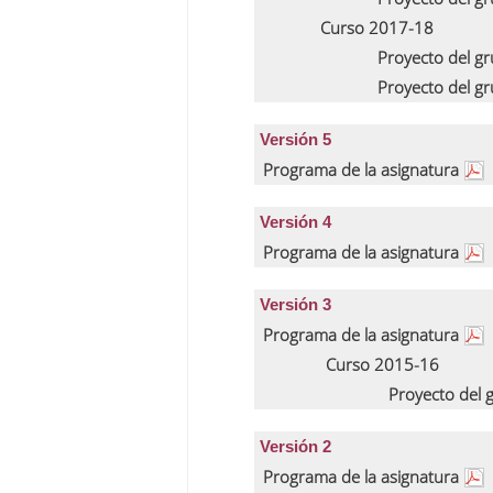
Curso 2017-18
Proyecto del g
Proyecto del g
Versión 5
Programa de la asignatura
Versión 4
Programa de la asignatura
Versión 3
Programa de la asignatura
Curso 2015-16
Proyecto del
Versión 2
Programa de la asignatura