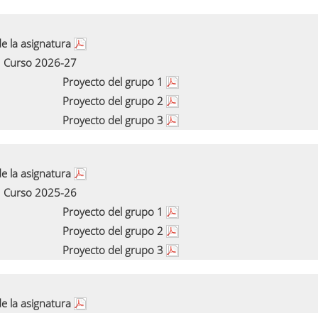
e la asignatura
Curso 2026-27
Proyecto del grupo 1
Proyecto del grupo 2
Proyecto del grupo 3
e la asignatura
Curso 2025-26
Proyecto del grupo 1
Proyecto del grupo 2
Proyecto del grupo 3
e la asignatura