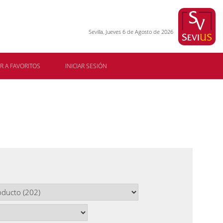
Sevilla, Jueves 6 de Agosto de 2026
R A FAVORITOS
INICIAR SESIÓN