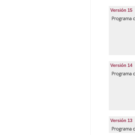
Versión 15
Programa d
Versión 14
Programa d
Versión 13
Programa d