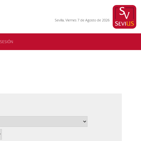
Sevilla, Viernes 7 de Agosto de 2026
 SESIÓN