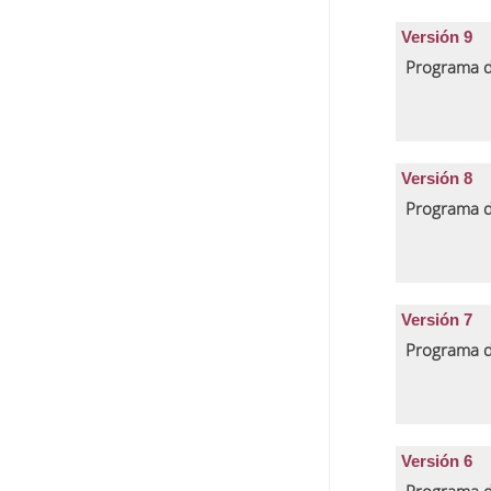
Versión 9
Programa d
Versión 8
Programa d
Versión 7
Programa d
Versión 6