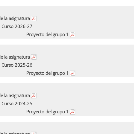
e la asignatura
Curso 2026-27
Proyecto del grupo 1
e la asignatura
Curso 2025-26
Proyecto del grupo 1
e la asignatura
Curso 2024-25
Proyecto del grupo 1