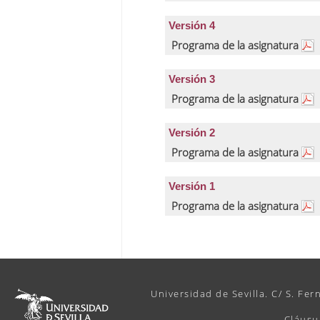
Versión 4
Programa de la asignatura
Versión 3
Programa de la asignatura
Versión 2
Programa de la asignatura
Versión 1
Programa de la asignatura
Universidad de Sevilla. C/ S. Fer
Cláusu