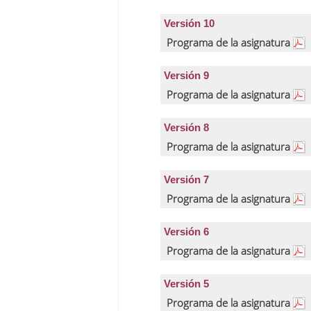
Versión 10
Programa de la asignatura
Versión 9
Programa de la asignatura
Versión 8
Programa de la asignatura
Versión 7
Programa de la asignatura
Versión 6
Programa de la asignatura
Versión 5
Programa de la asignatura