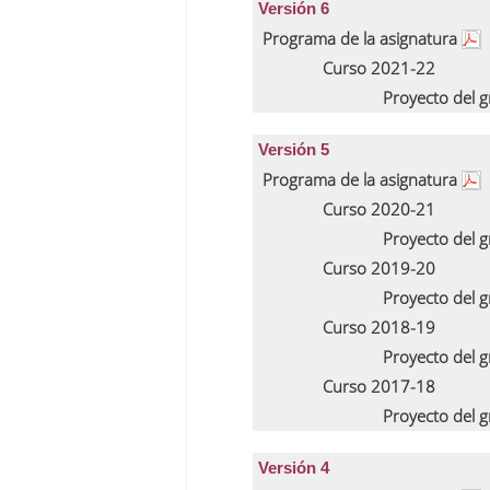
Versión 6
Programa de la asignatura
Curso 2021-22
Proyecto del 
Versión 5
Programa de la asignatura
Curso 2020-21
Proyecto del 
Curso 2019-20
Proyecto del 
Curso 2018-19
Proyecto del 
Curso 2017-18
Proyecto del 
Versión 4