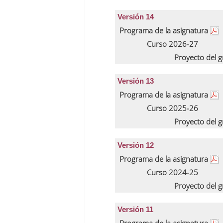
Versión 14
Programa de la asignatura
Curso 2026-27
Proyecto del 
Versión 13
Programa de la asignatura
Curso 2025-26
Proyecto del 
Versión 12
Programa de la asignatura
Curso 2024-25
Proyecto del 
Versión 11