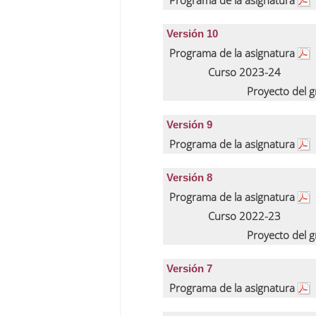
Programa de la asignatura
Versión 10
Programa de la asignatura
Curso 2023-24
Proyecto del 
Versión 9
Programa de la asignatura
Versión 8
Programa de la asignatura
Curso 2022-23
Proyecto del 
Versión 7
Programa de la asignatura