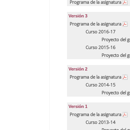
Programa de la asignatura
Versión 3
Programa de la asignatura
Curso 2016-17
Proyecto del 
Curso 2015-16
Proyecto del 
Versión 2
Programa de la asignatura
Curso 2014-15
Proyecto del 
Versión 1
Programa de la asignatura
Curso 2013-14