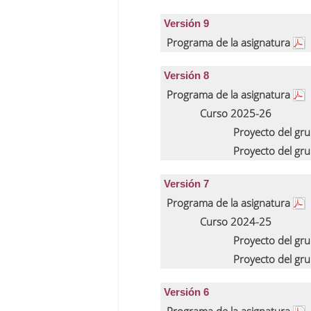
Versión 9
Programa de la asignatura
Versión 8
Programa de la asignatura
Curso 2025-26
Proyecto del gr
Proyecto del gr
Versión 7
Programa de la asignatura
Curso 2024-25
Proyecto del gr
Proyecto del gr
Versión 6