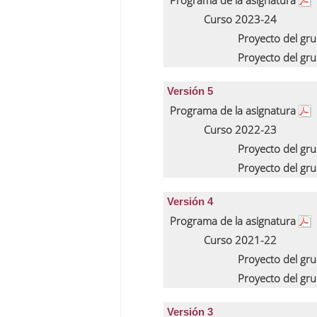
Programa de la asignatura
Curso 2023-24
Proyecto del gr
Proyecto del gr
Versión 5
Programa de la asignatura
Curso 2022-23
Proyecto del gr
Proyecto del gr
Versión 4
Programa de la asignatura
Curso 2021-22
Proyecto del gr
Proyecto del gr
Versión 3