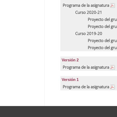
Programa de la asignatura
Curso 2020-21
Proyecto del gr
Proyecto del gr
Curso 2019-20
Proyecto del gr
Proyecto del gr
Versión 2
Programa de la asignatura
Versión 1
Programa de la asignatura