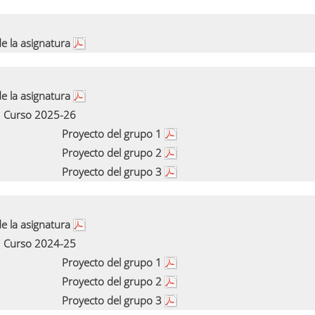
e la asignatura
e la asignatura
Curso 2025-26
Proyecto del grupo 1
Proyecto del grupo 2
Proyecto del grupo 3
e la asignatura
Curso 2024-25
Proyecto del grupo 1
Proyecto del grupo 2
Proyecto del grupo 3