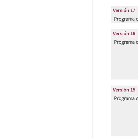
Versión 17
Programa d
Versión 16
Programa d
Versión 15
Programa d