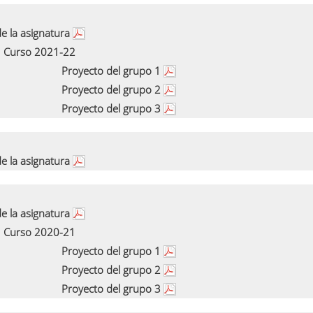
e la asignatura
Curso 2021-22
Proyecto del grupo 1
Proyecto del grupo 2
Proyecto del grupo 3
e la asignatura
e la asignatura
Curso 2020-21
Proyecto del grupo 1
Proyecto del grupo 2
Proyecto del grupo 3