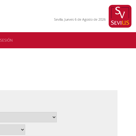
Sevilla, Jueves 6 de Agosto de 2026
 SESIÓN