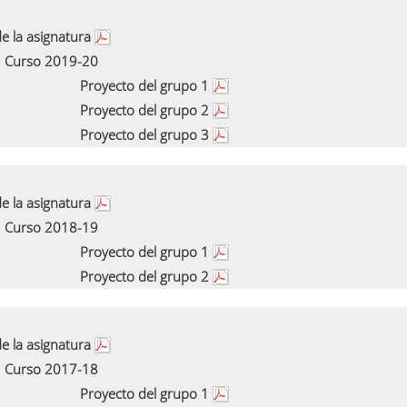
e la asignatura
Curso 2019-20
Proyecto del grupo 1
Proyecto del grupo 2
Proyecto del grupo 3
e la asignatura
Curso 2018-19
Proyecto del grupo 1
Proyecto del grupo 2
e la asignatura
Curso 2017-18
Proyecto del grupo 1