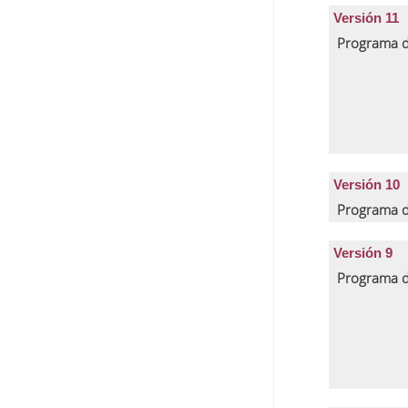
Versión 11
Programa d
Versión 10
Programa d
Versión 9
Programa d