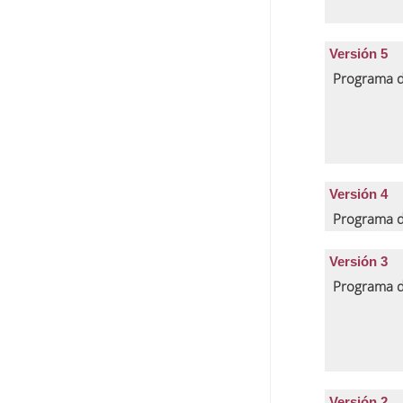
Versión 5
Programa d
Versión 4
Programa d
Versión 3
Programa d
Versión 2