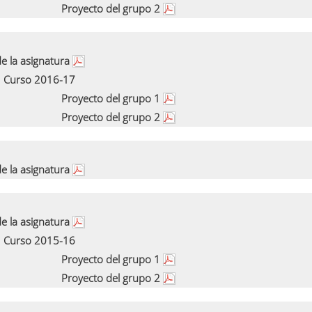
Proyecto del grupo 2
e la asignatura
Curso 2016-17
Proyecto del grupo 1
Proyecto del grupo 2
e la asignatura
e la asignatura
Curso 2015-16
Proyecto del grupo 1
Proyecto del grupo 2