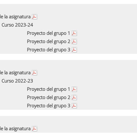
e la asignatura
Curso 2023-24
Proyecto del grupo 1
Proyecto del grupo 2
Proyecto del grupo 3
e la asignatura
Curso 2022-23
Proyecto del grupo 1
Proyecto del grupo 2
Proyecto del grupo 3
e la asignatura