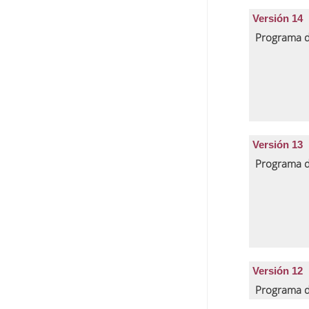
Versión 14
Programa d
Versión 13
Programa d
Versión 12
Programa d