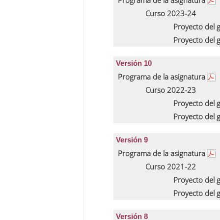
Programa de la asignatura
Curso 2023-24
Proyecto del 
Proyecto del 
Versión 10
Programa de la asignatura
Curso 2022-23
Proyecto del 
Proyecto del 
Versión 9
Programa de la asignatura
Curso 2021-22
Proyecto del 
Proyecto del 
Versión 8