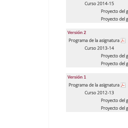
Curso 2014-15
Proyecto del 
Proyecto del 
Versión 2
Programa de la asignatura
Curso 2013-14
Proyecto del 
Proyecto del 
Versión 1
Programa de la asignatura
Curso 2012-13
Proyecto del 
Proyecto del 