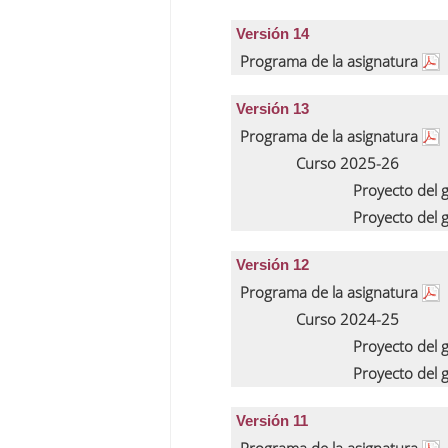
Versión 14
Programa de la asignatura
Versión 13
Programa de la asignatura
Curso 2025-26
Proyecto del 
Proyecto del 
Versión 12
Programa de la asignatura
Curso 2024-25
Proyecto del 
Proyecto del 
Versión 11