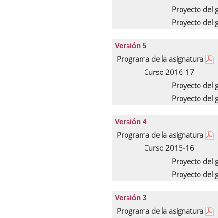
Proyecto del 
Proyecto del 
Versión 5
Programa de la asignatura
Curso 2016-17
Proyecto del 
Proyecto del 
Versión 4
Programa de la asignatura
Curso 2015-16
Proyecto del 
Proyecto del 
Versión 3
Programa de la asignatura