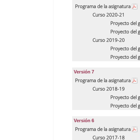
Programa de la asignatura
Curso 2020-21
Proyecto del 
Proyecto del 
Curso 2019-20
Proyecto del 
Proyecto del 
Versión 7
Programa de la asignatura
Curso 2018-19
Proyecto del 
Proyecto del 
Versión 6
Programa de la asignatura
Curso 2017-18