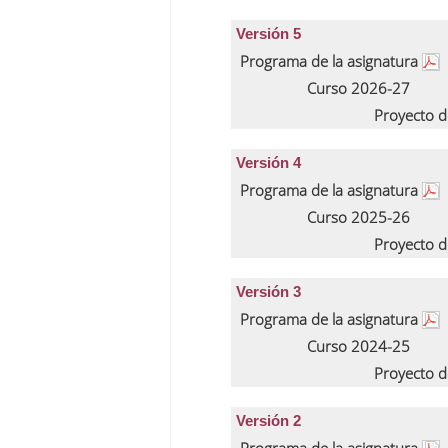
Versión 5
Programa de la asignatura
Curso 2026-27
Proyecto d
Versión 4
Programa de la asignatura
Curso 2025-26
Proyecto d
Versión 3
Programa de la asignatura
Curso 2024-25
Proyecto d
Versión 2