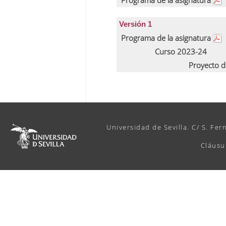
Programa de la asignatura
Versión 1
Programa de la asignatura
Curso 2023-24
Proyecto d
Universidad de Sevilla. C/ S. Fer
Cláusu