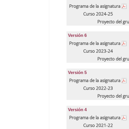
Programa de la asignatura
Curso 2024-25
Proyecto del gr
Versión 6
Programa de la asignatura
Curso 2023-24
Proyecto del gr
Versión 5
Programa de la asignatura
Curso 2022-23
Proyecto del gr
Versión 4
Programa de la asignatura
Curso 2021-22