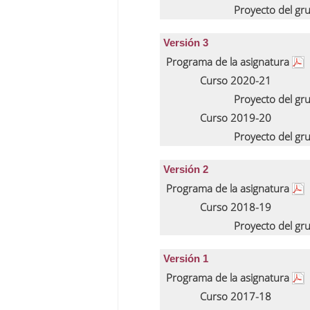
Proyecto del gr
Versión 3
Programa de la asignatura
Curso 2020-21
Proyecto del gr
Curso 2019-20
Proyecto del gr
Versión 2
Programa de la asignatura
Curso 2018-19
Proyecto del gr
Versión 1
Programa de la asignatura
Curso 2017-18