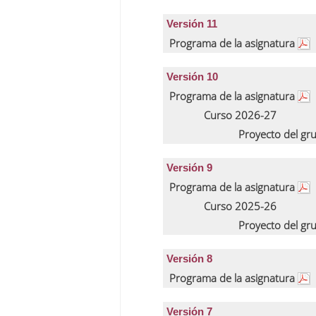
Versión 11
Programa de la asignatura
Versión 10
Programa de la asignatura
Curso 2026-27
Proyecto del gr
Versión 9
Programa de la asignatura
Curso 2025-26
Proyecto del gr
Versión 8
Programa de la asignatura
Versión 7