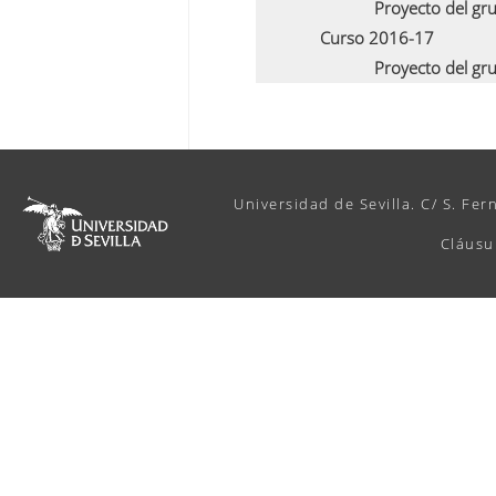
Proyecto del gr
Curso 2016-17
Proyecto del gr
Universidad de Sevilla. C/ S. Fer
Cláusu