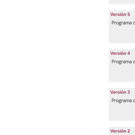
Versión 5
Programa d
Versión 4
Programa d
Versión 3
Programa d
Versión 2