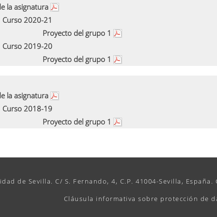
e la asignatura
Curso 2020-21
Proyecto del grupo 1
Curso 2019-20
Proyecto del grupo 1
e la asignatura
Curso 2018-19
Proyecto del grupo 1
idad de Sevilla. C/ S. Fernando, 4, C.P. 41004-Sevilla, España.
Cláusula informativa sobre protección de d