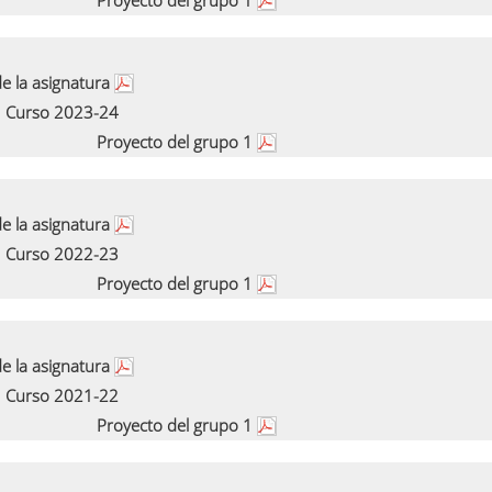
Proyecto del grupo 1
e la asignatura
Curso 2023-24
Proyecto del grupo 1
e la asignatura
Curso 2022-23
Proyecto del grupo 1
e la asignatura
Curso 2021-22
Proyecto del grupo 1