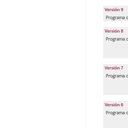
Versión 9
Programa d
Versión 8
Programa d
Versión 7
Programa d
Versión 6
Programa d