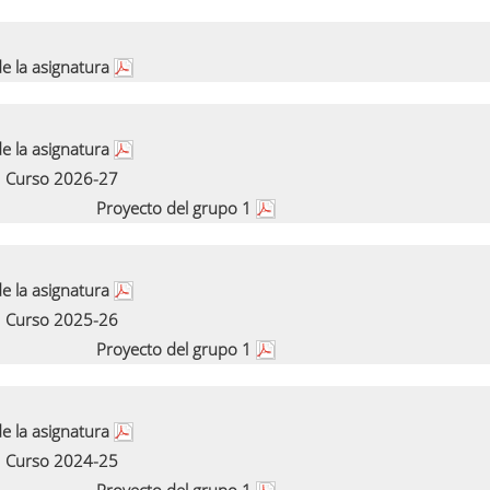
e la asignatura
e la asignatura
Curso 2026-27
Proyecto del grupo 1
e la asignatura
Curso 2025-26
Proyecto del grupo 1
e la asignatura
Curso 2024-25