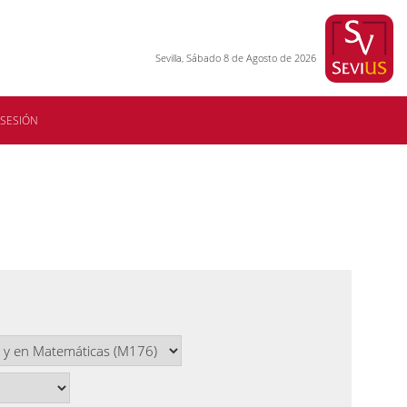
Sevilla, Sábado 8 de Agosto de 2026
 SESIÓN